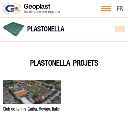
FR
PLASTONELLA
PROJETS
PLASTONELLA
Club de tennis Gaiba, Rovigo, Italie