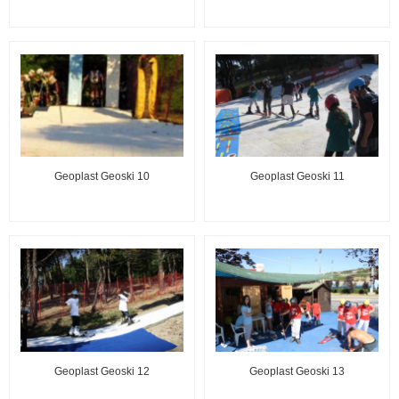
Geoplast Geoski 10
Geoplast Geoski 11
Geoplast Geoski 12
Geoplast Geoski 13