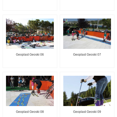
Geoplast Geoski 06
Geoplast Geoski 07
Geoplast Geoski 08
Geoplast Geoski 09