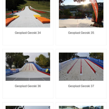
Geoplast Geoski 34
Geoplast Geoski 35
Geoplast Geoski 36
Geoplast Geoski 37