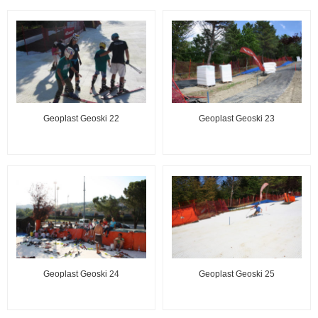
Geoplast Geoski 22
Geoplast Geoski 23
Geoplast Geoski 24
Geoplast Geoski 25