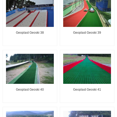
Geoplast Geoski 38
Geoplast Geoski 39
Geoplast Geoski 40
Geoplast Geoski 41