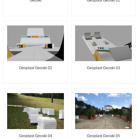
Geoski
Geoplast Geoski 01
Geoplast Geoski 02
Geoplast Geoski 03
Geoplast Geoski 04
Geoplast Geoski 05