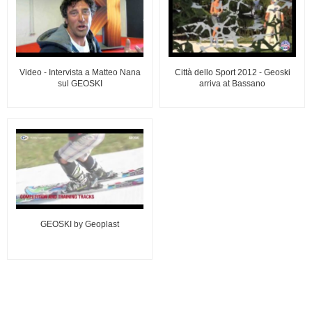
Video - Intervista a Matteo Nana
Città dello Sport 2012 - Geoski
sul GEOSKI
arriva at Bassano
GEOSKI by Geoplast