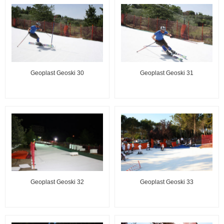
Geoplast Geoski 30
Geoplast Geoski 31
Geoplast Geoski 32
Geoplast Geoski 33