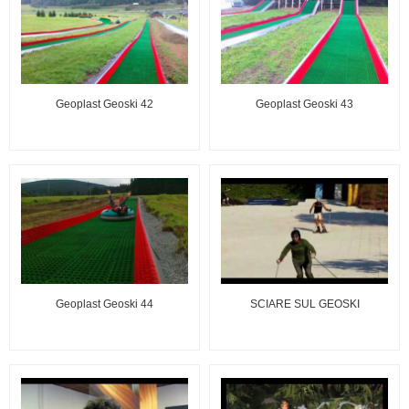
Geoplast Geoski 42
Geoplast Geoski 43
Geoplast Geoski 44
SCIARE SUL GEOSKI