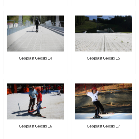
Geoplast Geoski 14
Geoplast Geoski 15
Geoplast Geoski 16
Geoplast Geoski 17