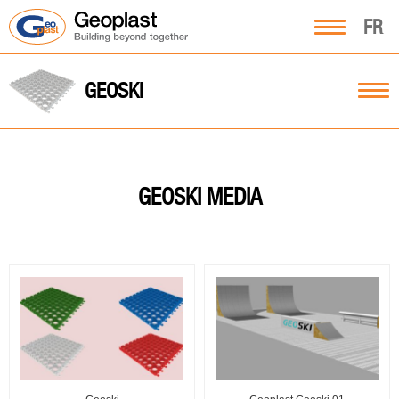
FR
GEOSKI
GEOSKI
MEDIA