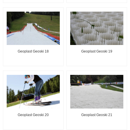
Geoplast Geoski 18
Geoplast Geoski 19
Geoplast Geoski 20
Geoplast Geoski 21