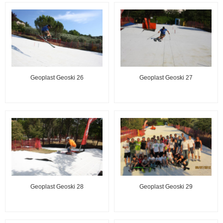
Geoplast Geoski 26
Geoplast Geoski 27
Geoplast Geoski 28
Geoplast Geoski 29