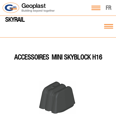
FR
SKYRAIL
MINI SKYBLOCK H16
ACCESSOIRES