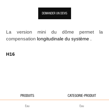
DEMANDER UN DEVIS
La version mini du dôme permet la
compensation
longitudinale
du système .
H16
PRODUITS
CATEGORIE-PRODUIT
Eau
Eau