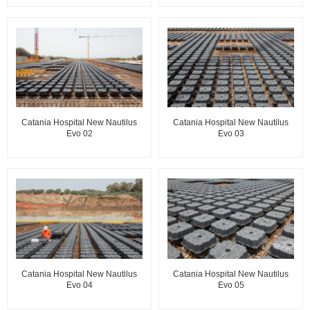
Catania Hospital New Nautilus
Catania Hospital New Nautilus
Evo 02
Evo 03
Catania Hospital New Nautilus
Catania Hospital New Nautilus
Evo 04
Evo 05