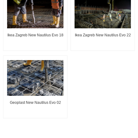
Ikea Zagreb New Nautilus Evo 18
Ikea Zagreb New Nautilus Evo 22
Geoplast New Nautilus Evo 02