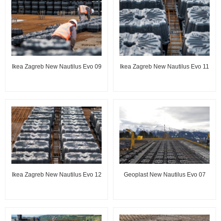
Ikea Zagreb New Nautilus Evo 09
Ikea Zagreb New Nautilus Evo 11
Ikea Zagreb New Nautilus Evo 12
Geoplast New Nautilus Evo 07