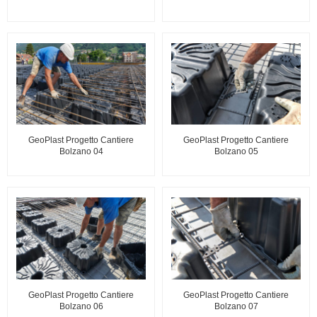
GeoPlast Progetto Cantiere
GeoPlast Progetto Cantiere
Bolzano 04
Bolzano 05
GeoPlast Progetto Cantiere
GeoPlast Progetto Cantiere
Bolzano 06
Bolzano 07