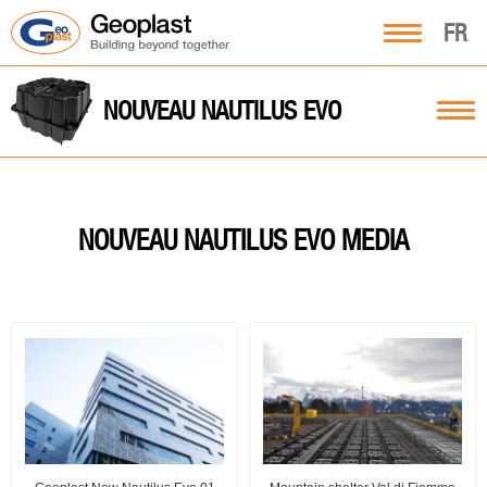
FR
NOUVEAU NAUTILUS EVO
NOUVEAU NAUTILUS EVO
MEDIA