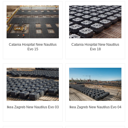
Catania Hospital New Nautilus
Catania Hospital New Nautilus
Evo 15
Evo 18
Ikea Zagreb New Nautilus Evo 03
Ikea Zagreb New Nautilus Evo 04