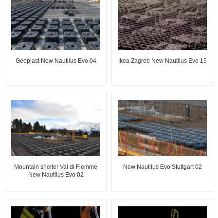
Geoplast New Nautilus Evo 04
Ikea Zagreb New Nautilus Evo 15
Mountain shelter Val di Fiemme
New Nautilus Evo Stuttgart 02
New Nautilus Evo 02