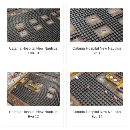
Catania Hospital New Nautilus
Catania Hospital New Nautilus
Evo 10
Evo 11
Catania Hospital New Nautilus
Catania Hospital New Nautilus
Evo 12
Evo 14