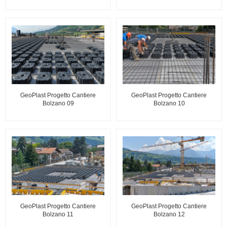
GeoPlast Progetto Cantiere
GeoPlast Progetto Cantiere
Bolzano 09
Bolzano 10
GeoPlast Progetto Cantiere
GeoPlast Progetto Cantiere
Bolzano 11
Bolzano 12