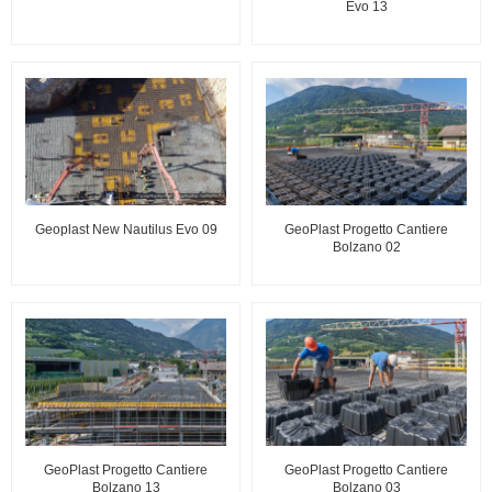
Evo 13
Geoplast New Nautilus Evo 09
GeoPlast Progetto Cantiere
Bolzano 02
GeoPlast Progetto Cantiere
GeoPlast Progetto Cantiere
Bolzano 13
Bolzano 03