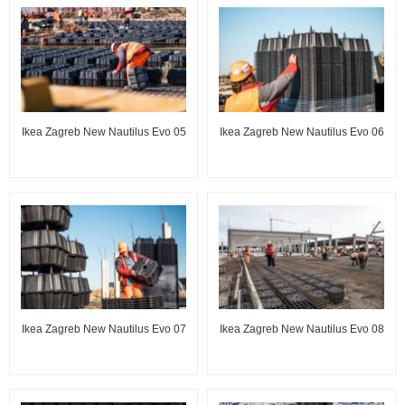
Ikea Zagreb New Nautilus Evo 05
Ikea Zagreb New Nautilus Evo 06
Ikea Zagreb New Nautilus Evo 07
Ikea Zagreb New Nautilus Evo 08