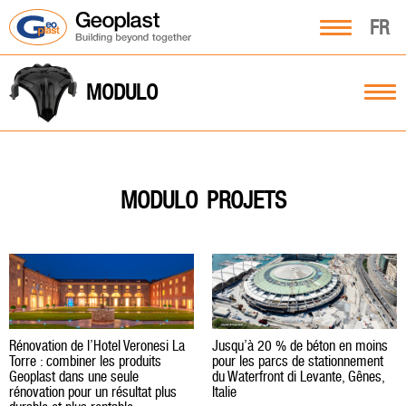
FR
MODULO
PROJETS
MODULO
Rénovation de l’Hotel Veronesi La
Jusqu’à 20 % de béton en moins
Torre : combiner les produits
pour les parcs de stationnement
Geoplast dans une seule
du Waterfront di Levante, Gênes,
rénovation pour un résultat plus
Italie