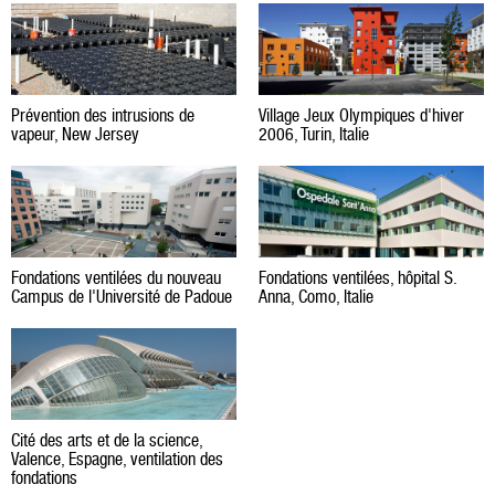
Village Jeux Olympiques d'hiver
Prévention des intrusions de
2006, Turin, Italie
vapeur, New Jersey
Fondations ventilées du nouveau
Fondations ventilées, hôpital S.
Campus de l'Université de Padoue
Anna, Como, Italie
Cité des arts et de la science,
Valence, Espagne, ventilation des
fondations