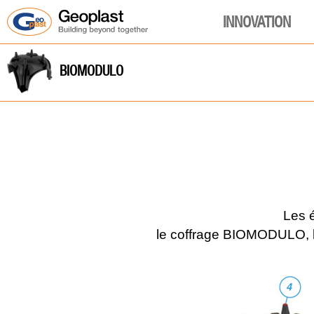
INNOVATION
BIOMODULO
Les 
le coffrage BIOMODULO,