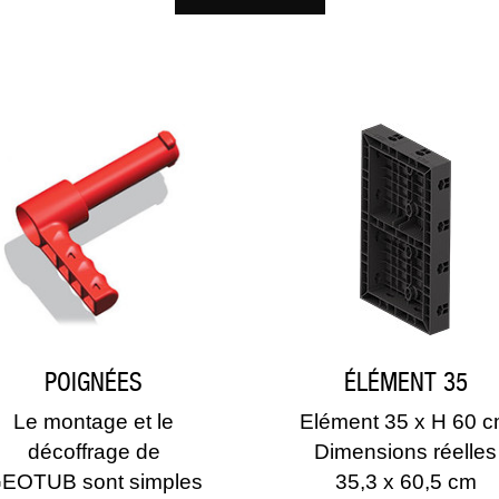
POIGNÉES
ÉLÉMENT 35
Le montage et le
Elément 35 x H 60 
décoffrage de
Dimensions réelles
EOTUB sont simples
35,3 x 60,5 cm