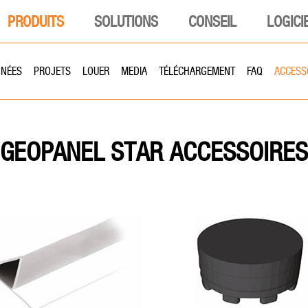
PRODUITS
SOLUTIONS
CONSEIL
LOGICI
NÉES
PROJETS
LOUER
MEDIA
TÉLÉCHARGEMENT
FAQ
ACCESS
ACCESSOIRES
GEOPANEL STAR