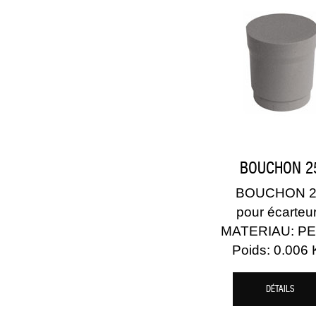
BOUCHON 2
BOUCHON 2
pour écarteu
MATERIAU: PE
Poids: 0.006 
DÉTAILS