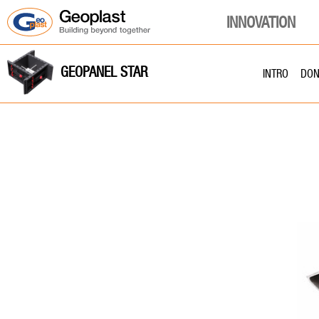
INNOVATION
GEOPANEL STAR
INTRO
DON