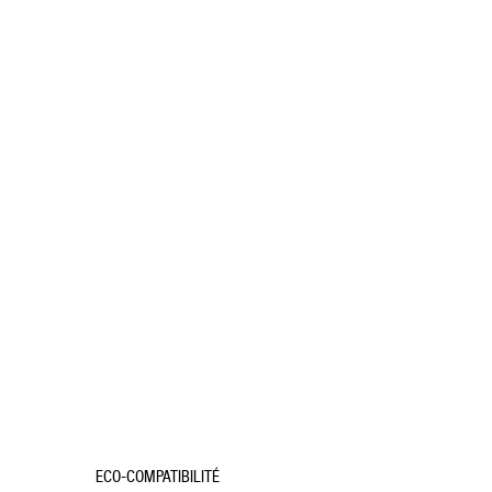
ECO-COMPATIBILITÉ