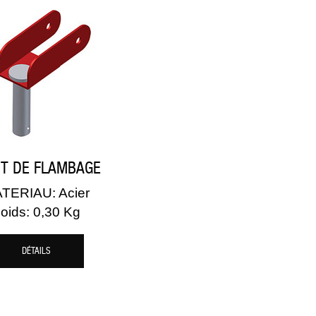
NT DE FLAMBAGE
TERIAU: Acier
oids: 0,30 Kg
DÉTAILS