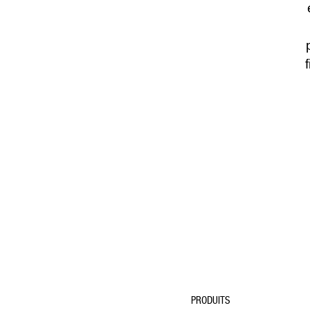
PRODUITS