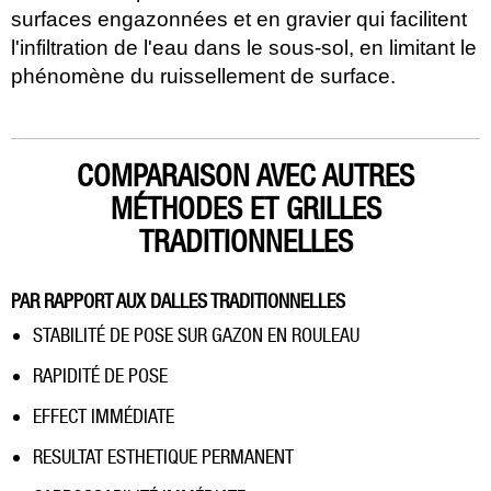
surfaces engazonnées et en gravier qui facilitent
l'infiltration de l'eau dans le sous-sol, en limitant le
phénomène du ruissellement de surface.
COMPARAISON AVEC AUTRES
MÉTHODES ET GRILLES
TRADITIONNELLES
PAR RAPPORT AUX DALLES TRADITIONNELLES
STABILITÉ DE POSE SUR GAZON EN ROULEAU
RAPIDITÉ DE POSE
EFFECT IMMÉDIATE
RESULTAT ESTHETIQUE PERMANENT