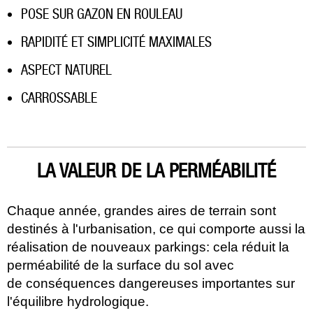
POSE SUR GAZON EN ROULEAU
RAPIDITÉ ET SIMPLICITÉ MAXIMALES
ASPECT NATUREL
CARROSSABLE
LA VALEUR DE LA PERMÉABILITÉ
Chaque année, grandes aires de terrain sont
destinés à l'urbanisation, ce qui comporte aussi la
réalisation de nouveaux parkings: cela réduit la
perméabilité de la surface du sol avec
de conséquences dangereuses importantes sur
l'équilibre hydrologique.