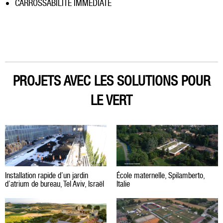
CARROSSABILITÉ IMMÉDIATE
PROJETS AVEC LES SOLUTIONS POUR
LE VERT
Installation rapide d’un jardin
École maternelle, Spilamberto,
d’atrium de bureau, Tel Aviv, Israël
Italie