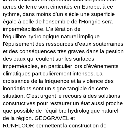
acres de terre sont cimentés en Europe; à ce
rythme, dans moins d'un siècle une superficie
égale à celle de l'ensemble de l'Hongrie sera
imperméabilisée. L'altération de
l'équilibre hydrologique naturel implique
l'épuisement des ressources d'eaux souterraines
et des conséquences très graves dans la gestion
des eaux qui coulent sur les surfaces
imperméables, en particulier lors d'événements
climatiques particulièrement intenses. La
croissance de la fréquence et la violence des
inondations sont un signe tangible de cette
situation. C'est urgent le recours à des solutions
constructives pour restaurer un état ​​aussi proche
que possible de l'équilibre hydrologique naturel
de la région. GEOGRAVEL et
RUNFLOOR permettent la construction de