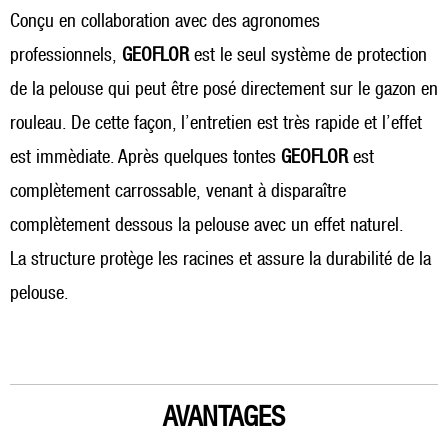
Conçu en collaboration avec des agronomes
professionnels,
GEOFLOR
est le seul système de protection
de la pelouse qui peut être posé directement sur le gazon en
rouleau. De cette façon, l’entretien est très rapide et l’effet
est immèdiate. Après quelques tontes
GEOFLOR
est
complètement carrossable, venant à disparaître
complètement dessous la pelouse avec un effet naturel.
La structure protège les racines et assure la durabilité de la
pelouse.
AVANTAGES