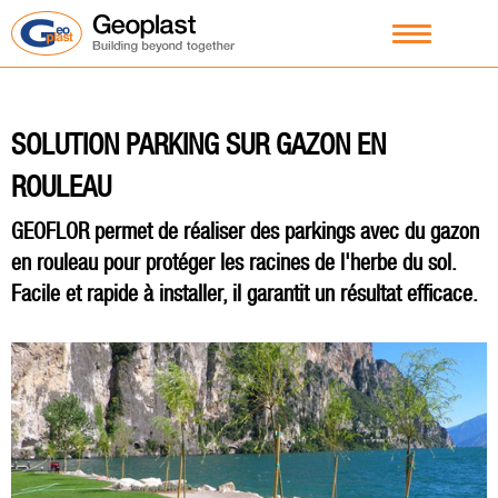
SOLUTION PARKING SUR GAZON EN
ROULEAU
GEOFLOR permet de réaliser des parkings avec du gazon
en rouleau pour protéger les racines de l'herbe du sol.
Facile et rapide à installer, il garantit un résultat efficace.