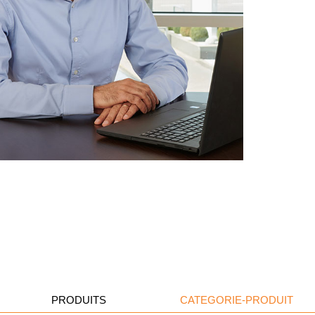
PRODUITS
CATEGORIE-PRODUIT