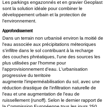
Les parkings engazonnés et en gravier Geoplast
sont la solution idéale pour combiner le
développement urbain et la protection de
l'environnement.
Approfondissement
Dans un terrain non urbanisé environ la moitié de
l'eau associée aux précipitations méteoriques
s'infiltre dans le sol contribuant à la recharge
des couches phréatiques, l'une des sources les
plus utilisées par l'homme pour
l'approvisionnement d'eau. L'urbanisation
progressive du territoire
augmente l'imperméabilisation du sol, avec une
réduction drastique de l'infiltration naturelle de
l'eau et une augmentation de l'eau de
ruissellement (runoff). Selon le dernier rapport de
la Commission Européenne tous les jours 250