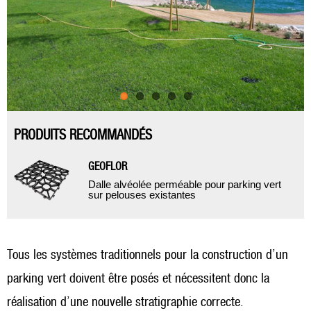
PRODUITS RECOMMANDÉS
GEOFLOR
Dalle alvéolée perméable pour parking vert
sur pelouses existantes
Tous les systèmes traditionnels pour la construction d’un
parking vert doivent être posés et nécessitent donc la
réalisation d’une nouvelle stratigraphie correcte.