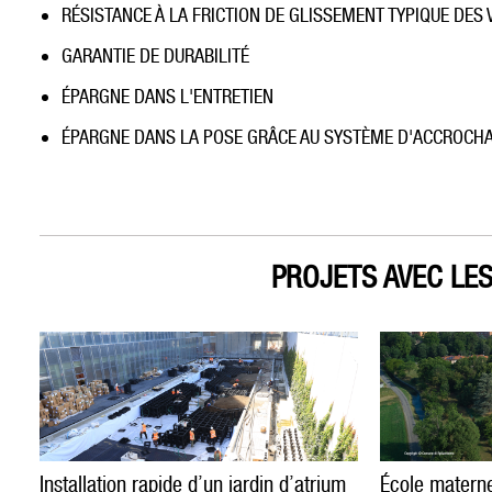
RÉSISTANCE À LA FRICTION DE GLISSEMENT TYPIQUE DES 
GARANTIE DE DURABILITÉ
ÉPARGNE DANS L'ENTRETIEN
ÉPARGNE DANS LA POSE GRÂCE AU SYSTÈME D'ACCROCH
PROJETS AVEC LES
Installation rapide d’un jardin d’atrium
École maternel