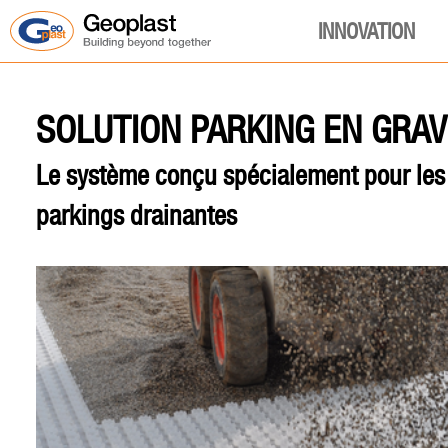
INNOVATION
SOLUTION PARKING EN GRAV
Le système conçu spécialement pour les 
parkings drainantes