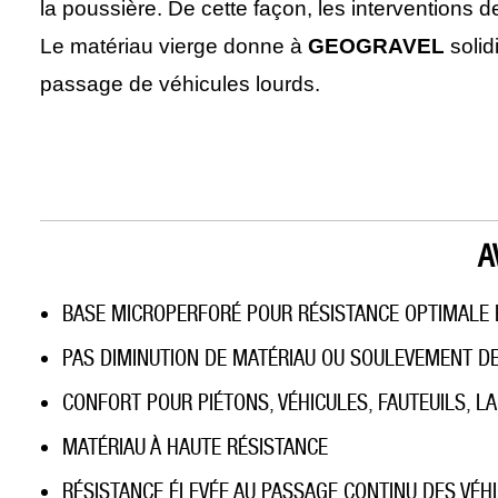
la poussière. De cette façon, les interventions d
Le matériau vierge donne à
GEOGRAVEL
solid
passage de véhicules lourds.
A
BASE MICROPERFORÉ POUR RÉSISTANCE OPTIMALE 
PAS DIMINUTION DE MATÉRIAU OU SOULEVEMENT D
CONFORT POUR PIÉTONS, VÉHICULES, FAUTEUILS, L
MATÉRIAU À HAUTE RÉSISTANCE
RÉSISTANCE ÉLEVÉE AU PASSAGE CONTINU DES VÉH