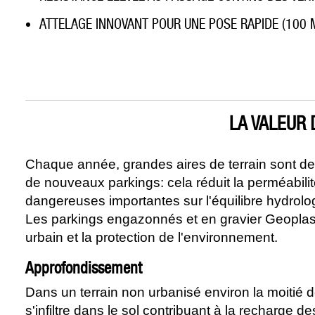
ATTELAGE INNOVANT POUR UNE POSE RAPIDE (100 
LA VALEUR 
Chaque année, grandes aires de terrain sont dest
de nouveaux parkings: cela réduit la perméabil
dangereuses importantes sur l'équilibre hydrolo
Les parkings engazonnés et en gravier Geoplast
urbain et la protection de l'environnement.
Approfondissement
Dans un terrain non urbanisé environ la moitié 
s'infiltre dans le sol contribuant à la recharge 