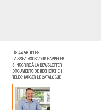
LIS 44 ARTICLES
LAISSEZ-NOUS VOUS RAPPELER
S'INSCRIRE À LA NEWSLETTER
DOCUMENTS DE RECHERCHE 1
TÉLÉCHARGER LE CATALOGUE