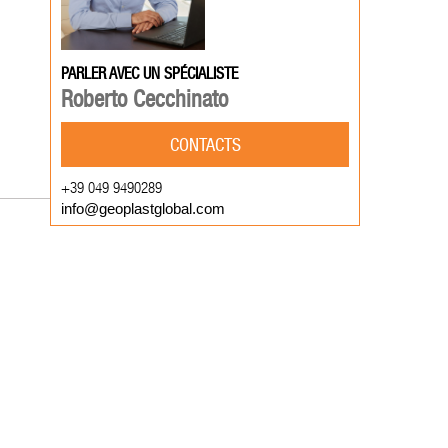
PARLER AVEC UN SPÉCIALISTE
Roberto Cecchinato
CONTACTS
+39 049 9490289
info@geoplastglobal.com