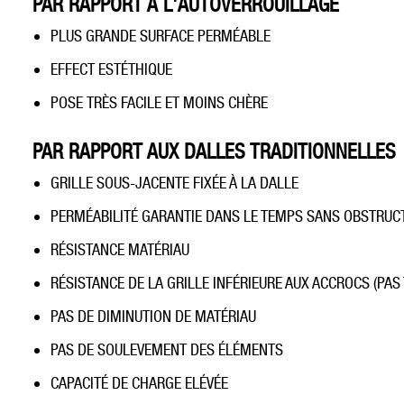
PAR RAPPORT À L'AUTOVERROUILLAGE
PLUS GRANDE SURFACE PERMÉABLE
EFFECT ESTÉTHIQUE
POSE TRÈS FACILE ET MOINS CHÈRE
PAR RAPPORT AUX DALLES TRADITIONNELLES
GRILLE SOUS-JACENTE FIXÉE À LA DALLE
PERMÉABILITÉ GARANTIE DANS LE TEMPS SANS OBSTRUCT
RÉSISTANCE MATÉRIAU
RÉSISTANCE DE LA GRILLE INFÉRIEURE AUX ACCROCS (PAS 
PAS DE DIMINUTION DE MATÉRIAU
PAS DE SOULEVEMENT DES ÉLÉMENTS
CAPACITÉ DE CHARGE ELÉVÉE