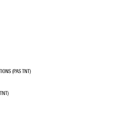
IONS (PAS TNT)
TNT)