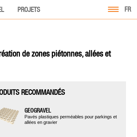
FR
EL
PROJETS
ation de zones piétonnes, allées et
ODUITS RECOMMANDÉS
GEOGRAVEL
Pavés plastiques perméables pour parkings et
allées en gravier