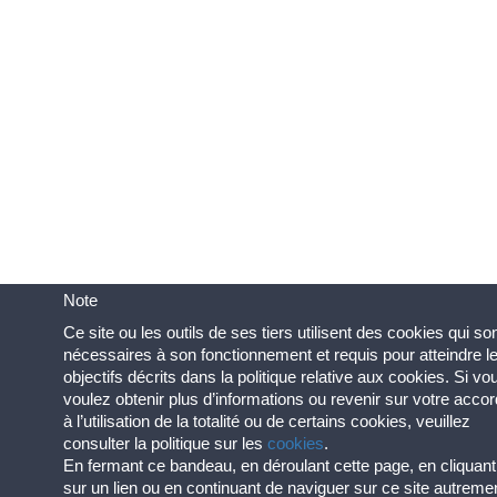
Note
Ce site ou les outils de ses tiers utilisent des cookies qui so
nécessaires à son fonctionnement et requis pour atteindre l
objectifs décrits dans la politique relative aux cookies. Si vo
voulez obtenir plus d’informations ou revenir sur votre accor
à l’utilisation de la totalité ou de certains cookies, veuillez
consulter la politique sur les
cookies
.
En fermant ce bandeau, en déroulant cette page, en cliquant
sur un lien ou en continuant de naviguer sur ce site autreme