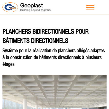
PLANCHERS BIDIRECTIONNELS POUR
BÂTIMENTS DIRECTIONNELS
Système pour la réalisation de planchers allégés adaptes
à la construction de bâtiments directionnels à plusieurs
étages