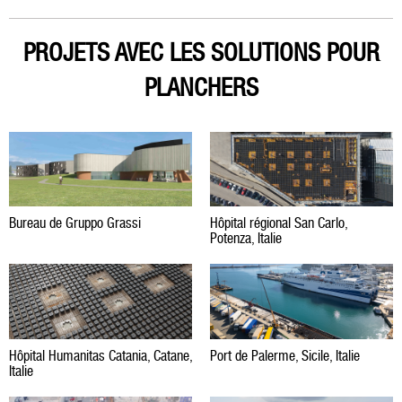
PROJETS AVEC LES SOLUTIONS POUR
PLANCHERS
Bureau de Gruppo Grassi
Hôpital régional San Carlo,
Potenza, Italie
Hôpital Humanitas Catania, Catane,
Port de Palerme, Sicile, Italie
Italie