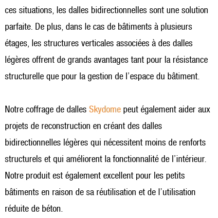
ces situations, les dalles bidirectionnelles sont une solution
parfaite. De plus, dans le cas de bâtiments à plusieurs
étages, les structures verticales associées à des dalles
légères offrent de grands avantages tant pour la résistance
structurelle que pour la gestion de l’espace du bâtiment.
Notre coffrage de dalles
Skydome
peut également aider aux
projets de reconstruction en créant des dalles
bidirectionnelles légères qui nécessitent moins de renforts
structurels et qui améliorent la fonctionnalité de l’intérieur.
Notre produit est également excellent pour les petits
bâtiments en raison de sa réutilisation et de l’utilisation
réduite de béton.