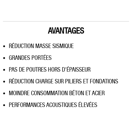
AVANTAGES
RÉDUCTION MASSE SISMIQUE
GRANDES PORTÉES
PAS DE POUTRES HORS D'ÉPAISSEUR
RÉDUCTION CHARGE SUR PILIERS ET FONDATIONS
MOINDRE CONSOMMATION BÉTON ET ACIER
PERFORMANCES ACOUSTIQUES ÉLEVÉES