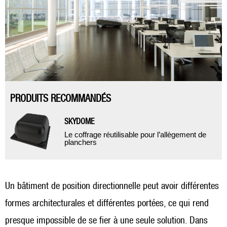
PRODUITS RECOMMANDÉS
SKYDOME
Le coffrage réutilisable pour l’allègement de
planchers
Un bâtiment de position directionnelle peut avoir différentes
formes architecturales et différentes portées, ce qui rend
presque impossible de se fier à une seule solution. Dans