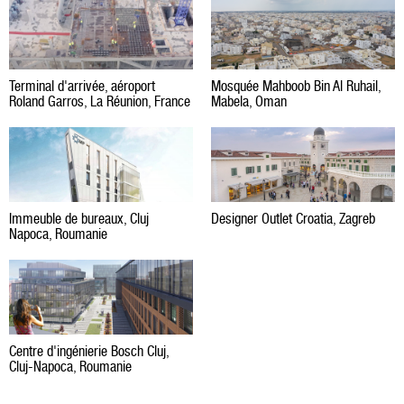
Terminal d'arrivée, aéroport
Mosquée Mahboob Bin Al Ruhail,
Roland Garros, La Réunion, France
Mabela, Oman
Immeuble de bureaux, Cluj
Designer Outlet Croatia, Zagreb
Napoca, Roumanie
Centre d'ingénierie Bosch Cluj,
Cluj-Napoca, Roumanie