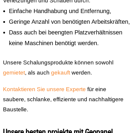
Verletzungen und Schäden durch:
Einfache Handhabung und Entfernung,
Geringe Anzahl von benötigten Arbeitskräften,
Dass auch bei beengten Platzverhältnissen
keine Maschinen benötigt werden.
Unsere Schalungsprodukte können sowohl
gemietet
, als auch
gekauft
werden.
Kontaktieren Sie unsere Experte
für eine
saubere, schlanke, effiziente und nachhaltigere
Baustelle.
Unsere besten projekte mit Geopanel