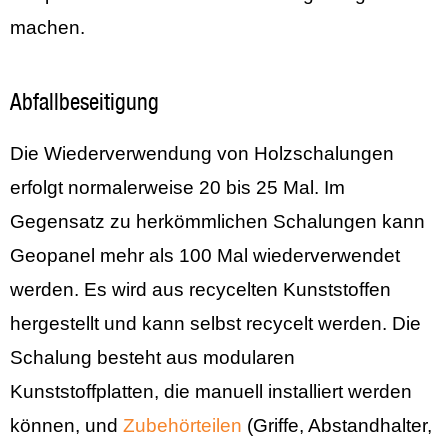
machen.
Abfallbeseitigung
Die Wiederverwendung von Holzschalungen
erfolgt normalerweise 20 bis 25 Mal. Im
Gegensatz zu herkömmlichen Schalungen kann
Geopanel mehr als 100 Mal wiederverwendet
werden. Es wird aus recycelten Kunststoffen
hergestellt und kann selbst recycelt werden. Die
Schalung besteht aus modularen
Kunststoffplatten, die manuell installiert werden
können, und
Zubehörteilen
(Griffe, Abstandhalter,