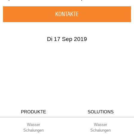
KONTAKTE
Di 17 Sep 2019
PRODUKTE
SOLUTIONS
Wasser
Wasser
Schalungen
Schalungen