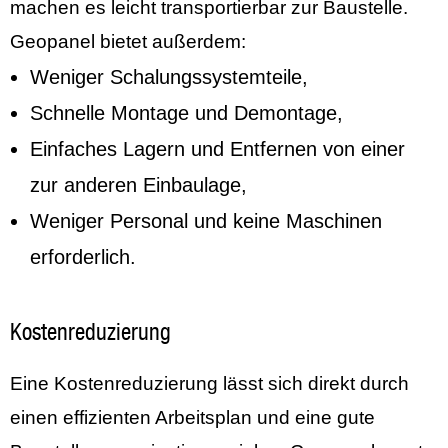
machen es leicht transportierbar zur Baustelle.
Geopanel bietet außerdem:
Weniger Schalungssystemteile,
Schnelle Montage und Demontage,
Einfaches Lagern und Entfernen von einer
zur anderen Einbaulage,
Weniger Personal und keine Maschinen
erforderlich.
Kostenreduzierung
Eine Kostenreduzierung lässt sich direkt durch
einen effizienten Arbeitsplan und eine gute