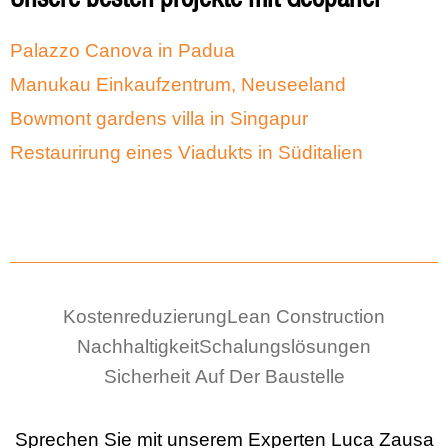
Palazzo Canova in Padua
Manukau Einkaufzentrum, Neuseeland
Bowmont gardens villa in Singapur
Restaurirung eines Viadukts in Süditalien
Kostenreduzierung
Lean Construction
Nachhaltigkeit
Schalungslösungen
Sicherheit Auf Der Baustelle
Sprechen Sie mit unserem Experten
Luca Zausa