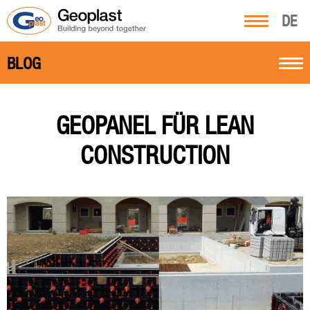
DE
BLOG
GEOPANEL FÜR LEAN
CONSTRUCTION