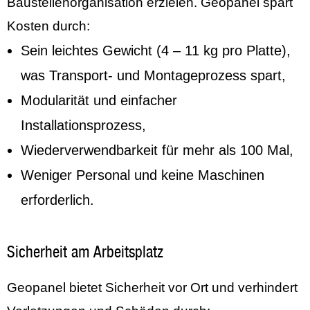
Baustellenorganisation erzielen. Geopanel spart
Kosten durch:
Sein leichtes Gewicht (4 – 11 kg pro Platte),
was Transport- und Montageprozess spart,
Modularität und einfacher
Installationsprozess,
Wiederverwendbarkeit für mehr als 100 Mal,
Weniger Personal und keine Maschinen
erforderlich.
Sicherheit am Arbeitsplatz
Geopanel bietet Sicherheit vor Ort und verhindert