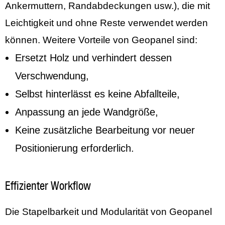
Ankermuttern, Randabdeckungen usw.), die mit
Leichtigkeit und ohne Reste verwendet werden
können. Weitere Vorteile von Geopanel sind:
Ersetzt Holz und verhindert dessen
Verschwendung,
Selbst hinterlässt es keine Abfallteile,
Anpassung an jede Wandgröße,
Keine zusätzliche Bearbeitung vor neuer
Positionierung erforderlich.
Effizienter Workflow
Die Stapelbarkeit und Modularität von Geopanel