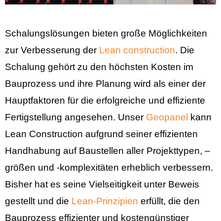
Schalungslösungen bieten große Möglichkeiten
zur Verbesserung der
Lean construction
. Die
Schalung gehört zu den höchsten Kosten im
Bauprozess und ihre Planung wird als einer der
Hauptfaktoren für die erfolgreiche und effiziente
Fertigstellung angesehen. Unser
Geopanel
kann
Lean Construction aufgrund seiner effizienten
Handhabung auf Baustellen aller Projekttypen, –
größen und -komplexitäten erheblich verbessern.
Bisher hat es seine Vielseitigkeit unter Beweis
gestellt und die
Lean-Prinzipien
erfüllt, die den
Bauprozess effizienter und kostengünstiger