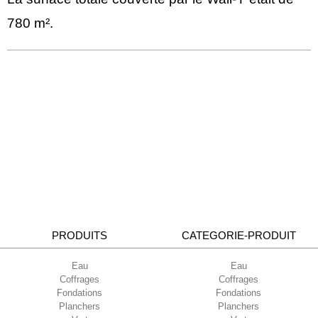
780 m².
PRODUITS
CATEGORIE-PRODUIT
Eau
Eau
Coffrages
Coffrages
Fondations
Fondations
Planchers
Planchers