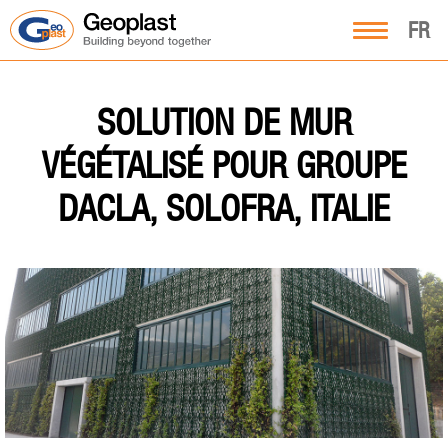
FR
SOLUTION DE MUR
VÉGÉTALISÉ POUR GROUPE
DACLA, SOLOFRA, ITALIE