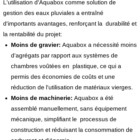
L'utilisation d'Aquabox comme solution de
gestion des eaux pluviales a entraîné
d'importants avantages, renforçant la durabilité et
la rentabilité du projet:
Moins de gravier:
Aquabox a nécessité moins
d'agrégats par rapport aux systèmes de
chambres voûtées en plastique, ce qui a
permis des économies de coûts et une
réduction de l'utilisation de matériaux vierges.
Moins de machinerie:
Aquabox a été
assemblé manuellement, sans équipement
mécanique, simplifiant le processus de
construction et réduisant la consommation de