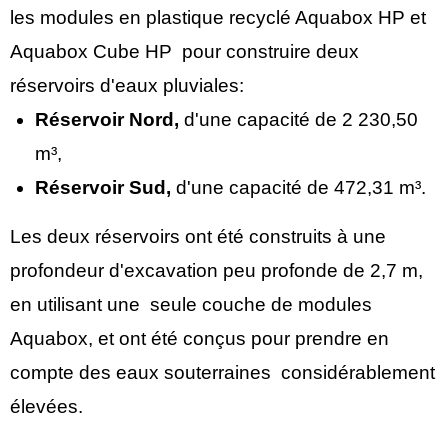
les modules en plastique recyclé Aquabox HP et
Aquabox Cube HP pour construire deux
réservoirs d'eaux pluviales:
Réservoir Nord,
d'une capacité de 2 230,50
m³,
Réservoir Sud,
d'une capacité de 472,31 m³.
Les deux réservoirs ont été construits à une
profondeur d'excavation peu profonde de 2,7 m,
en utilisant une seule couche de modules
Aquabox, et ont été conçus pour prendre en
compte des eaux souterraines considérablement
élevées.