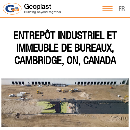
FR
ENTREPÔT INDUSTRIEL ET
IMMEUBLE DE BUREAUX,
CAMBRIDGE, ON, CANADA