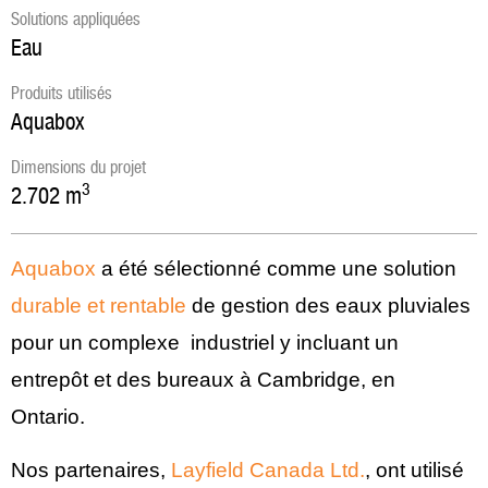
Solutions appliquées
Eau
Produits utilisés
Aquabox
Dimensions du projet
3
2.702
m
Aquabox
a été sélectionné comme une solution
durable et rentable
de gestion des eaux pluviales
pour un complexe industriel y incluant un
entrepôt et des bureaux à Cambridge, en
Ontario.
Nos partenaires,
Layfield Canada Ltd.
, ont utilisé