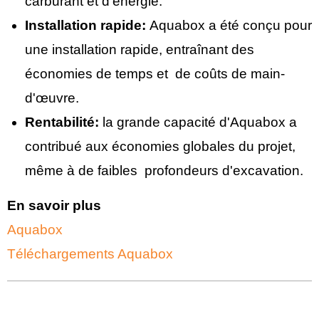
carburant et d'énergie.
Installation rapide:
Aquabox a été conçu pour
une installation rapide, entraînant des
économies de temps et de coûts de main-
d'œuvre.
Rentabilité:
la grande capacité d'Aquabox a
contribué aux économies globales du projet,
même à de faibles profondeurs d'excavation.
En savoir plus
Aquabox
Téléchargements Aquabox