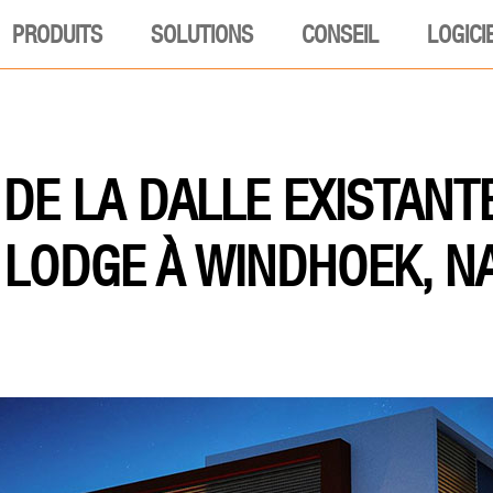
PRODUITS
SOLUTIONS
CONSEIL
LOGICI
 DE LA DALLE EXISTANTE
LODGE À WINDHOEK, N