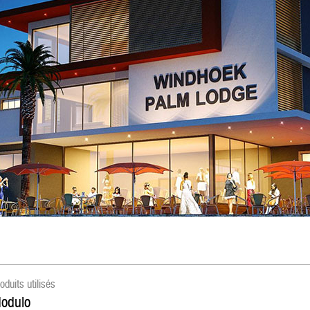
oduits utilisés
odulo