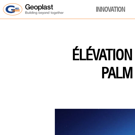
INNOVATION
ÉLÉVATION
PALM 