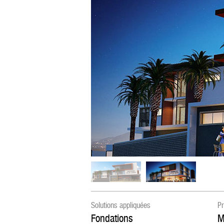
Solutions appliquées
Pr
Fondations
M