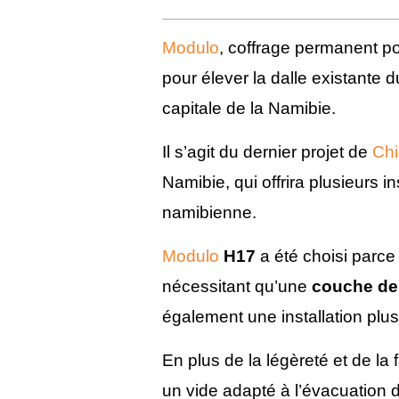
Modulo
, coffrage permanent po
pour élever la dalle existante 
capitale de la Namibie.
Il s’agit du dernier projet de
Chi
Namibie, qui offrira plusieurs in
namibienne.
Modulo
H17
a été choisi parce 
nécessitant qu’une
couche de
également une installation plu
En plus de la légèreté et de la 
un vide adapté à l’évacuation 