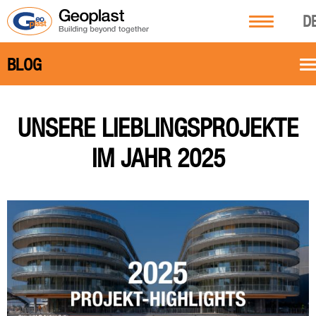
D
BLOG
UNSERE LIEBLINGSPROJEKTE
IM JAHR 2025