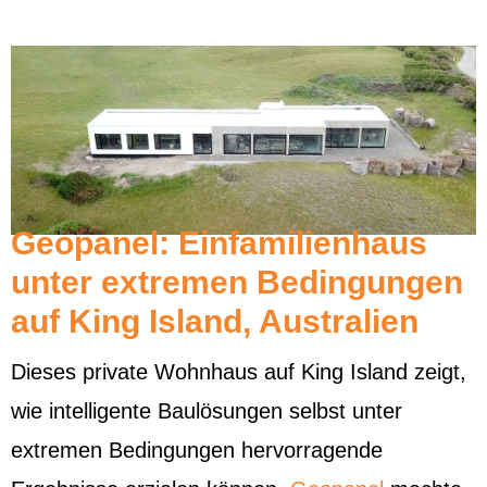
Geopanel: Einfamilienhaus
unter extremen Bedingungen
auf King Island, Australien
Dieses private Wohnhaus auf King Island zeigt,
wie intelligente Baulösungen selbst unter
extremen Bedingungen hervorragende