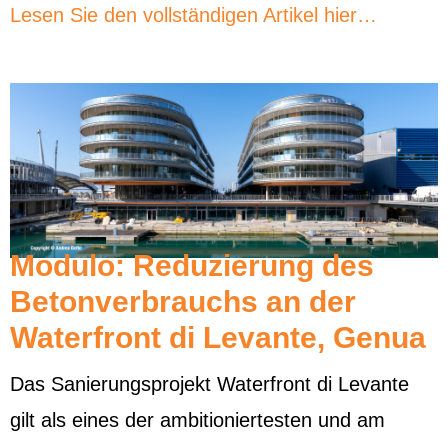
Lesen Sie den vollständigen Artikel hier…
Modulo: Reduzierung des
Betonverbrauchs an der
Waterfront di Levante, Genua
Das Sanierungsprojekt Waterfront di Levante
gilt als eines der ambitioniertesten und am