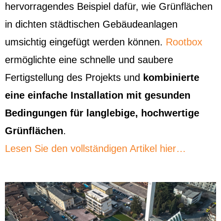
hervorragendes Beispiel dafür, wie Grünflächen
in dichten städtischen Gebäudeanlagen
umsichtig eingefügt werden können.
Rootbox
ermöglichte eine schnelle und saubere
Fertigstellung des Projekts und
kombinierte
eine einfache Installation mit gesunden
Bedingungen für langlebige, hochwertige
Grünflächen
.
Lesen Sie den vollständigen Artikel hier…