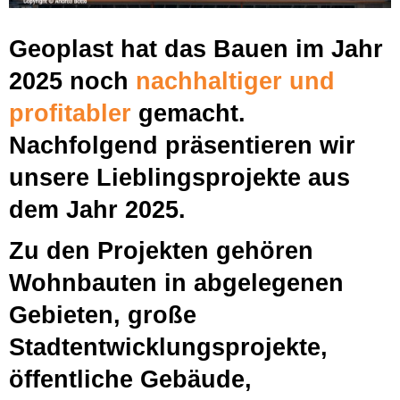
Geoplast hat das Bauen im Jahr
2025 noch
nachhaltiger und
profitabler
gemacht.
Nachfolgend präsentieren wir
unsere Lieblingsprojekte aus
dem Jahr 2025.
Zu den Projekten gehören
Wohnbauten in abgelegenen
Gebieten, große
Stadtentwicklungsprojekte,
öffentliche Gebäude,