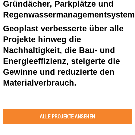
Gründächer, Parkplätze und
Regenwassermanagementsystem
Geoplast verbesserte über alle
Projekte hinweg die
Nachhaltigkeit, die Bau- und
Energieeffizienz, steigerte die
Gewinne und reduzierte den
Materialverbrauch.
ALLE PROJEKTE ANSEHEN