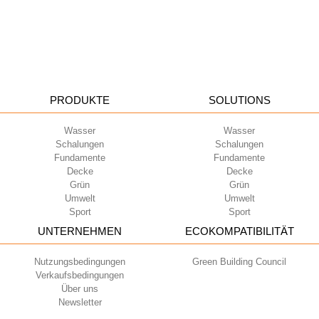
PRODUKTE
SOLUTIONS
Wasser
Wasser
Schalungen
Schalungen
Fundamente
Fundamente
Decke
Decke
Grün
Grün
Umwelt
Umwelt
Sport
Sport
UNTERNEHMEN
ECOKOMPATIBILITÄT
Nutzungsbedingungen
Green Building Council
Verkaufsbedingungen
Über uns
Newsletter