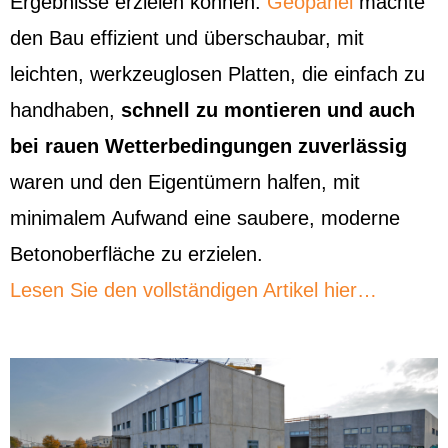
Ergebnisse erzielen können.
Geopanel
machte
den Bau effizient und überschaubar, mit
leichten, werkzeuglosen Platten, die einfach zu
handhaben,
schnell zu montieren und auch
bei rauen Wetterbedingungen zuverlässig
waren und den Eigentümern halfen, mit
minimalem Aufwand eine saubere, moderne
Betonoberfläche zu erzielen.
Lesen Sie den vollständigen Artikel hier…