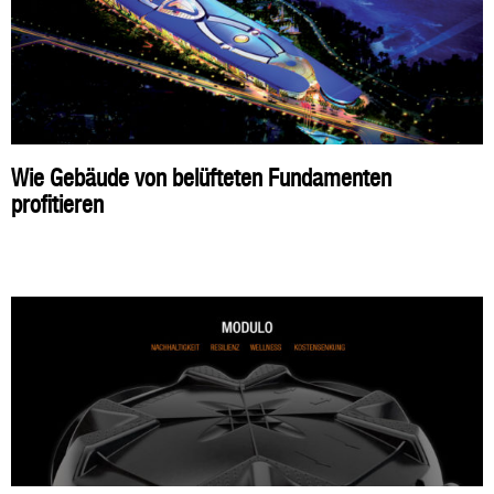
Wie Gebäude von belüfteten Fundamenten
profitieren