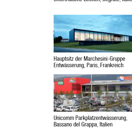
Hauptsitz der Marchesini-Gruppe
Entwässerung, Paris, Frankreich
Unicomm Parkplatzentwässerung,
Bassano del Grappa, Italien