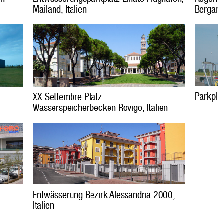
Mailand, Italien
Bergam
Parkpl
XX Settembre Platz
Wasserspeicherbecken Rovigo, Italien
Entwässerung Bezirk Alessandria 2000,
Italien