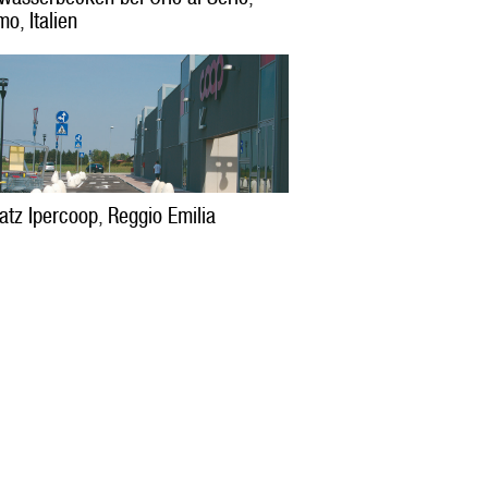
o, Italien
atz Ipercoop, Reggio Emilia