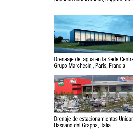
Drenaaje del agua en la Sede Centra
Grupo Marchesini, París, Francia
Drenaje de estacionamientos Unic
Bassano del Grappa, Italia