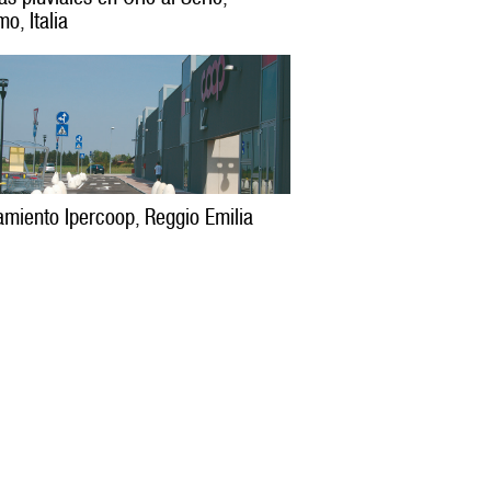
o, Italia
miento Ipercoop, Reggio Emilia