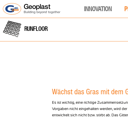
INNOVATION
P
RUNFLOOR
Wächst das Gras mit dem Gi
Es ist wichtig, eine richtige Zusammensetzu
Vorgaben nicht eingehalten werden, wird der 
entwickelt sich nicht bzw. stirbt ab. Das Git