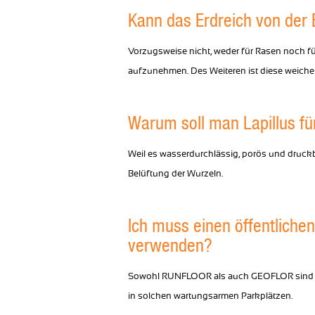
Kann das Erdreich von der 
Vorzugsweise nicht, weder für Rasen noch fü
aufzunehmen. Des Weiteren ist diese weiche
Warum soll man Lapillus fü
Weil es wasserdurchlässig, porös und druc
Belüftung der Wurzeln.
Ich muss einen öffentlichen
verwenden?
Sowohl RUNFLOOR als auch GEOFLOR sind perf
in solchen wartungsarmen Parkplätzen.