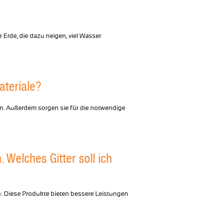
Erde, die dazu neigen, viel Wasser
ateriale?
. Außerdem sorgen sie für die notwendige
 Welches Gitter soll ich
: Diese Produkte bieten bessere Leistungen