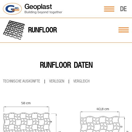
DE
RUNFLOOR
DATEN
RUNFLOOR
TECHNISCHE AUSKÜNFTE
|
VERLEGEN
|
VERGLEICH