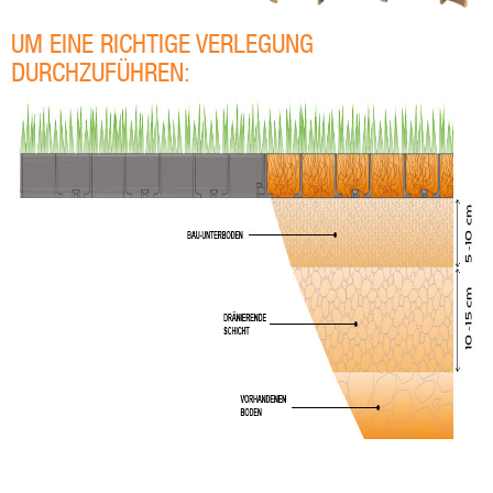
UM EINE RICHTIGE VERLEGUNG
DURCHZUFÜHREN: