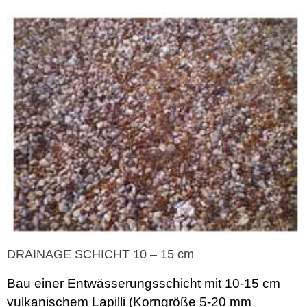
DRAINAGE SCHICHT 10 – 15 cm
Bau einer Entwässerungsschicht mit 10-15 cm
vulkanischem Lapilli (Korngröße 5-20 mm