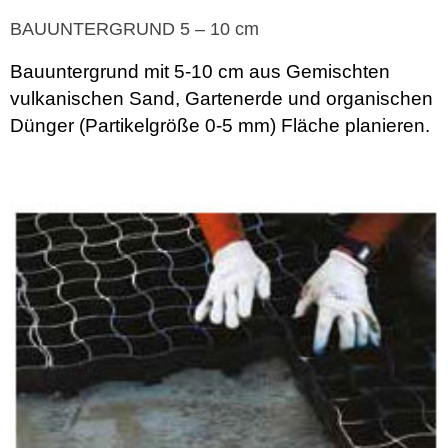
BAUUNTERGRUND 5 – 10 cm
Bauuntergrund mit 5-10 cm aus Gemischten
vulkanischen Sand, Gartenerde und organischen
Dünger (Partikelgröße 0-5 mm) Fläche planieren.