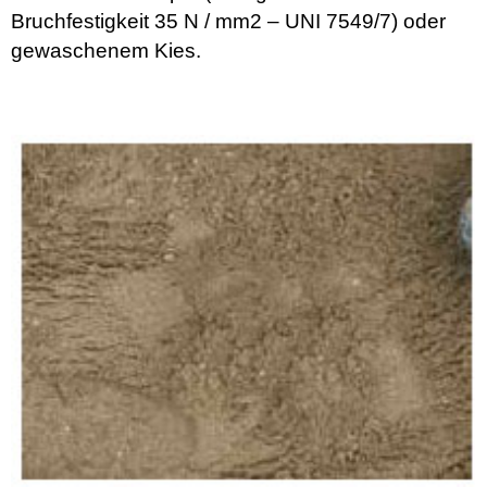
Bruchfestigkeit 35 N / mm2 – UNI 7549/7) oder
gewaschenem Kies.