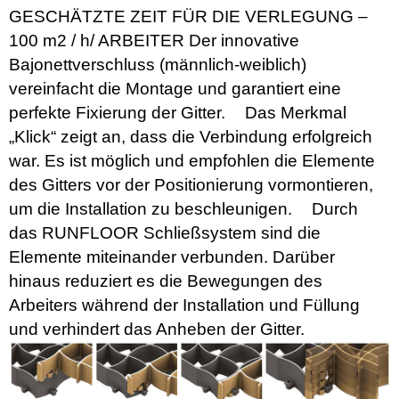
GESCHÄTZTE ZEIT FÜR DIE VERLEGUNG –
100 m2 / h/ ARBEITER Der innovative
Bajonettverschluss (männlich-weiblich)
vereinfacht die Montage und garantiert eine
perfekte Fixierung der Gitter. Das Merkmal
„Klick“ zeigt an, dass die Verbindung erfolgreich
war. Es ist möglich und empfohlen die Elemente
des Gitters vor der Positionierung vormontieren,
um die Installation zu beschleunigen. Durch
das RUNFLOOR Schließsystem sind die
Elemente miteinander verbunden. Darüber
hinaus reduziert es die Bewegungen des
Arbeiters während der Installation und Füllung
und verhindert das Anheben der Gitter.