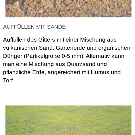
AUFFÜLLEN MIT SANDE
Auffüllen des Gitters mit einer Mischung aus
vulkanischen Sand, Gartenerde und organischen
Dünger (Partikelgröße 0-5 mm). Alternativ kann
man eine Mischung aus Quarzsand und
pflanzliche Erde, angereichert mit Humus und
Torf.