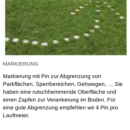
MARKIERUNG
Markierung mit Pin zur Abgrenzung von
Parkflächen, Sperrbereichen, Gehwegen, … Sie
haben eine rutschhemmende Oberfläche und
einen Zapfen zur Verankerung im Boden. Für
eine gute Abgrenzung empfehlen wir 4 Pin pro
Laufmeter.