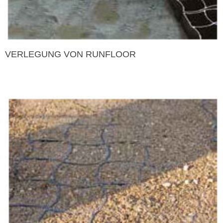
VERLEGUNG VON RUNFLOOR