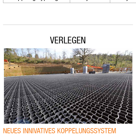
VERLEGEN
NEUES INNIVATIVES KOPPELUNGSSYSTEM