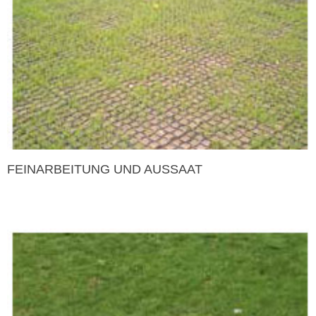
FEINARBEITUNG UND AUSSAAT