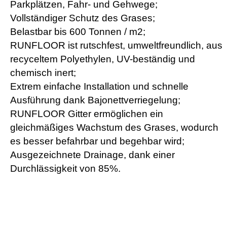
Parkplätzen, Fahr- und Gehwege;
Vollständiger Schutz des Grases;
Belastbar bis 600 Tonnen / m2;
RUNFLOOR ist rutschfest, umweltfreundlich, aus
recyceltem Polyethylen, UV-beständig und
chemisch inert;
Extrem einfache Installation und schnelle
Ausführung dank Bajonettverriegelung;
RUNFLOOR Gitter ermöglichen ein
gleichmäßiges Wachstum des Grases, wodurch
es besser befahrbar und begehbar wird;
Ausgezeichnete Drainage, dank einer
Durchlässigkeit von 85%.