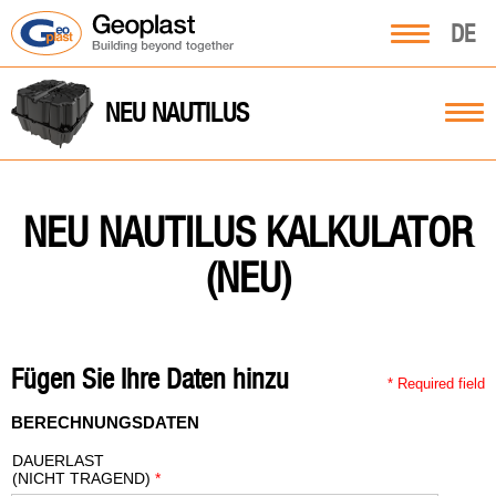
DE
NEU NAUTILUS
NEU NAUTILUS KALKULATOR
(NEU)
Fügen Sie Ihre Daten hinzu
*
Required field
BERECHNUNGSDATEN
DAUERLAST
(NICHT TRAGEND)
*