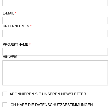
E-MAIL
*
UNTERNEHMEN
*
PROJEKTNAME
*
HINWEIS
ABONNIEREN SIE UNSEREN NEWSLETTER
ICH HABE DIE DATENSCHUTZBESTIMMUNGEN