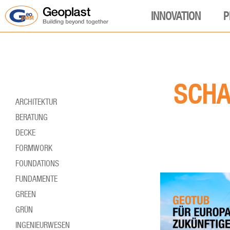
INNOVATION
P
SCHA
ARCHITEKTUR
BERATUNG
DECKE
FORMWORK
FOUNDATIONS
FUNDAMENTE
GREEN
GRÜN
INGENIEURWESEN