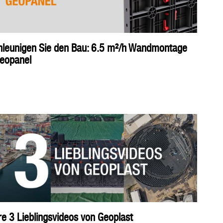
hleunigen Sie den Bau: 6.5 m²/h Wandmontage
Geopanel
e 3 Lieblingsvideos von Geoplast