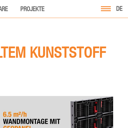
DE
ARE
PROJEKTE
LTEM KUNSTSTOFF