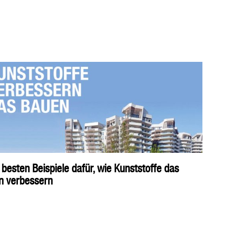
 besten Beispiele dafür, wie Kunststoffe das
n verbessern