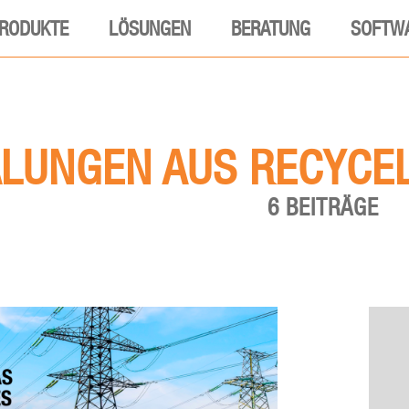
RODUKTE
LÖSUNGEN
BERATUNG
SOFTW
LUNGEN AUS RECYCE
6 BEITRÄGE