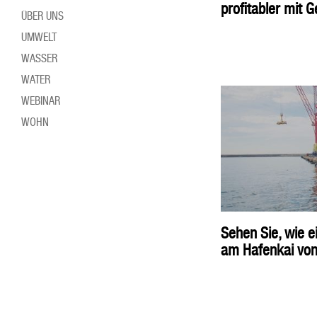
profitabler mit G
ÜBER UNS
UMWELT
WASSER
WATER
WEBINAR
WOHN
Sehen Sie, wie ei
am Hafenkai von