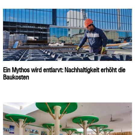
Ein Mythos wird entlarvt: Nachhaltigkeit erhöht die
Baukosten