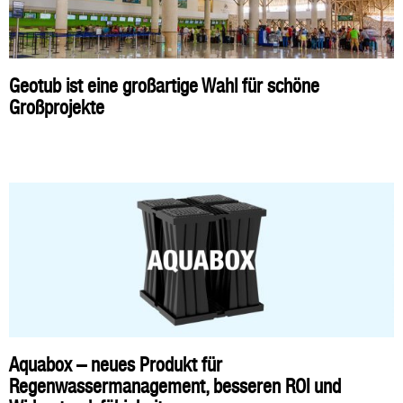
Geotub ist eine großartige Wahl für schöne
Großprojekte
Aquabox – neues Produkt für
Regenwassermanagement, besseren ROI und