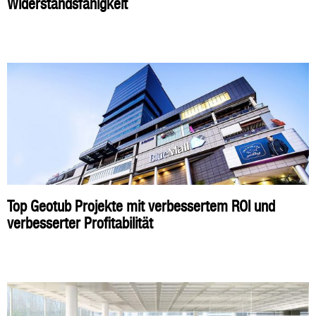
Widerstandsfähigkeit
Top Geotub Projekte mit verbessertem ROI und
verbesserter Profitabilität