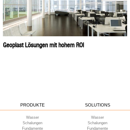
Geoplast Lösungen mit hohem ROI
PRODUKTE
SOLUTIONS
Wasser
Wasser
Schalungen
Schalungen
Fundamente
Fundamente