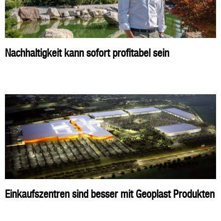
Nachhaltigkeit kann sofort profitabel sein
Einkaufszentren sind besser mit Geoplast Produkten