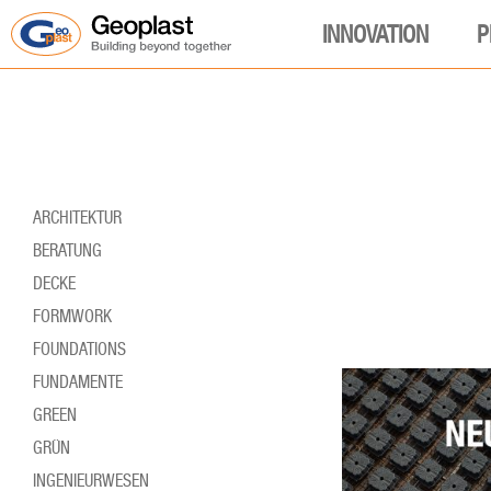
INNOVATION
P
ARCHITEKTUR
BERATUNG
DECKE
FORMWORK
FOUNDATIONS
FUNDAMENTE
GREEN
GRÜN
INGENIEURWESEN