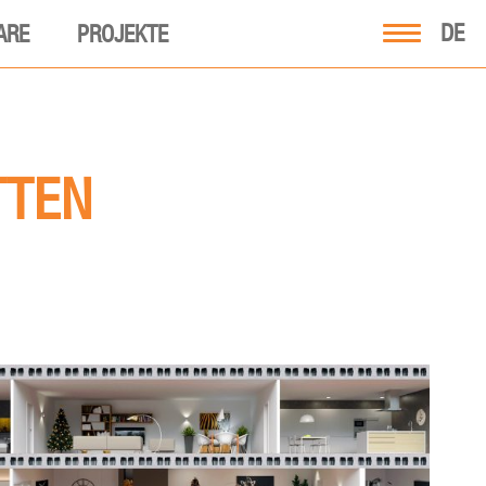
DE
ARE
PROJEKTE
TTEN