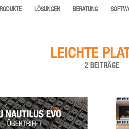
RODUKTE
LÖSUNGEN
BERATUNG
SOFTW
LEICHTE PLA
2 BEITRÄGE