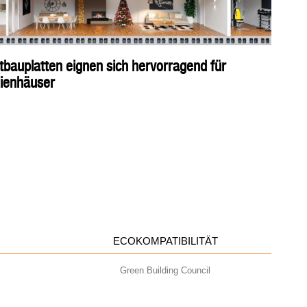
tbauplatten eignen sich hervorragend für
lienhäuser
ECOKOMPATIBILITÄT
Green Building Council