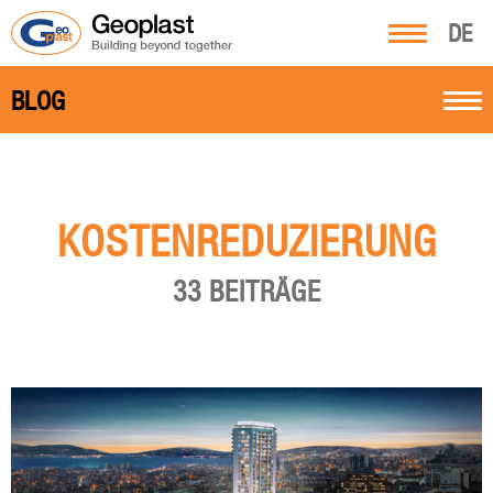
DE
BLOG
KOSTENREDUZIERUNG
33 BEITRÄGE