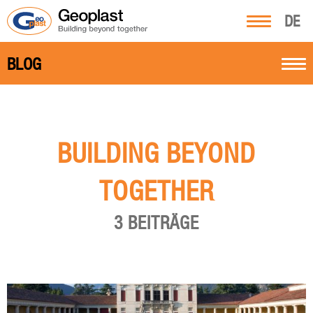
DE
BLOG
BUILDING BEYOND
TOGETHER
3 BEITRÄGE