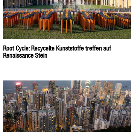
Root Cycle: Recycelte Kunststoffe treffen auf
Renaissance Stein