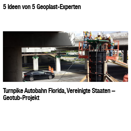
5 Ideen von 5 Geoplast-Experten
Turnpike Autobahn Florida, Vereinigte Staaten –
Geotub-Projekt