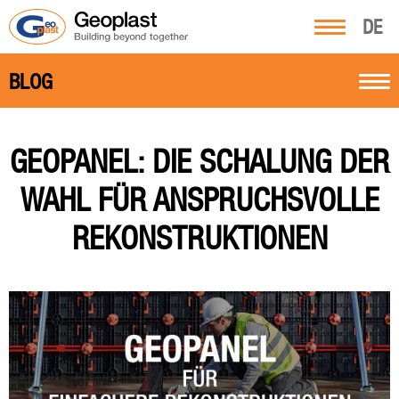
DE
BLOG
GEOPANEL: DIE SCHALUNG DER
WAHL FÜR ANSPRUCHSVOLLE
REKONSTRUKTIONEN