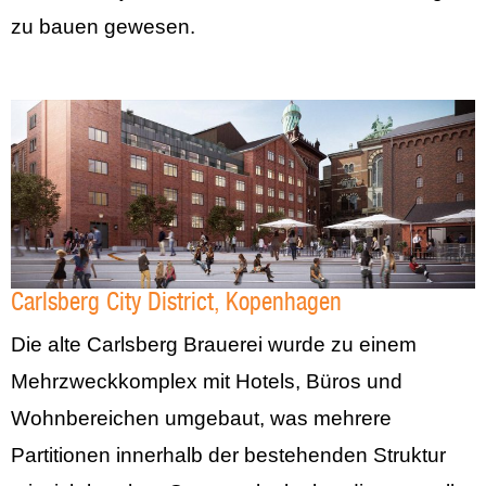
zu bauen gewesen.
Carlsberg City District, Kopenhagen
Die alte Carlsberg Brauerei wurde zu einem
Mehrzweckkomplex mit Hotels, Büros und
Wohnbereichen umgebaut, was mehrere
Partitionen innerhalb der bestehenden Struktur