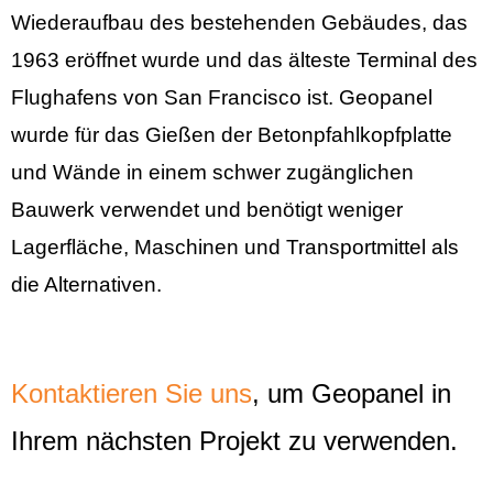
Wiederaufbau des bestehenden Gebäudes, das
1963 eröffnet wurde und das älteste Terminal des
Flughafens von San Francisco ist. Geopanel
wurde für das Gießen der Betonpfahlkopfplatte
und Wände in einem schwer zugänglichen
Bauwerk verwendet und benötigt weniger
Lagerfläche, Maschinen und Transportmittel als
die Alternativen.
Kontaktieren Sie uns
, um Geopanel in
Ihrem nächsten Projekt zu verwenden.