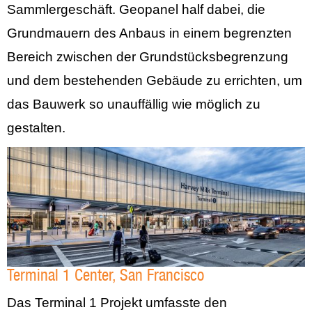
Sammlergeschäft. Geopanel half dabei, die
Grundmauern des Anbaus in einem begrenzten
Bereich zwischen der Grundstücksbegrenzung
und dem bestehenden Gebäude zu errichten, um
das Bauwerk so unauffällig wie möglich zu
gestalten.
Terminal 1 Center, San Francisco
Das Terminal 1 Projekt umfasste den