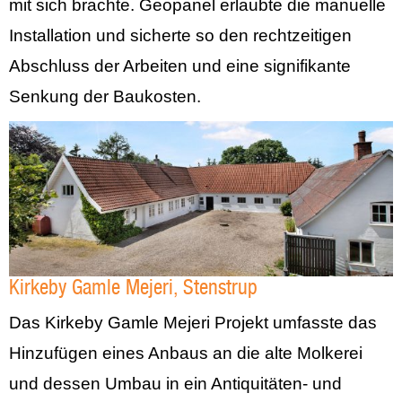
mit sich brachte. Geopanel erlaubte die manuelle
Installation und sicherte so den rechtzeitigen
Abschluss der Arbeiten und eine signifikante
Senkung der Baukosten.
Kirkeby Gamle Mejeri, Stenstrup
Das Kirkeby Gamle Mejeri Projekt umfasste das
Hinzufügen eines Anbaus an die alte Molkerei
und dessen Umbau in ein Antiquitäten- und