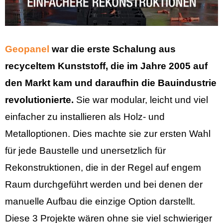
Geopanel
war die erste Schalung aus
recyceltem Kunststoff, die im Jahre 2005 auf
den Markt kam und daraufhin die Bauindustrie
revolutionierte.
Sie war modular, leicht und viel
einfacher zu installieren als Holz- und
Metalloptionen. Dies machte sie zur ersten Wahl
für jede Baustelle und unersetzlich für
Rekonstruktionen, die in der Regel auf engem
Raum durchgeführt werden und bei denen der
manuelle Aufbau die einzige Option darstellt.
Diese 3 Projekte wären ohne sie viel schwieriger