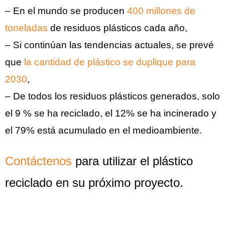
– En el mundo se producen
400 millones de
toneladas
de residuos plásticos cada año,
– Si continúan las tendencias actuales, se prevé
que
la cantidad de plástico se duplique para
2030
,
– De todos los residuos plásticos generados, solo
el 9 % se ha reciclado, el 12% se ha incinerado y
el 79% está acumulado en el medioambiente.
Contáctenos
para utilizar el plástico
reciclado en su próximo proyecto.