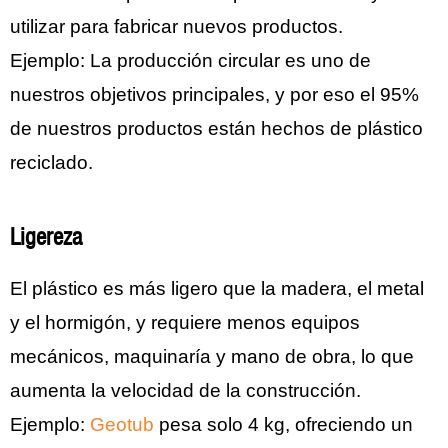
utilizar para fabricar nuevos productos.
Ejemplo: La producción circular es uno de
nuestros objetivos principales, y por eso el 95%
de nuestros productos están hechos de plástico
reciclado.
Ligereza
El plástico es más ligero que la madera, el metal
y el hormigón, y requiere menos equipos
mecánicos, maquinaría y mano de obra, lo que
aumenta la velocidad de la construcción.
Ejemplo:
Geotub
pesa solo 4 kg, ofreciendo un