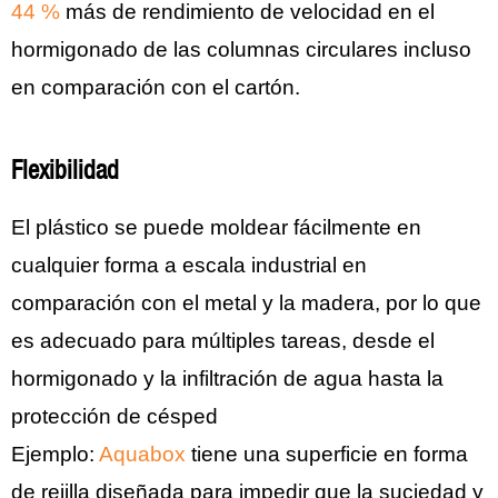
44 %
más de rendimiento de velocidad en el
hormigonado de las columnas circulares incluso
en comparación con el cartón.
Flexibilidad
El plástico se puede moldear fácilmente en
cualquier forma a escala industrial en
comparación con el metal y la madera, por lo que
es adecuado para múltiples tareas, desde el
hormigonado y la infiltración de agua hasta la
protección de césped
Ejemplo:
Aquabox
tiene una superficie en forma
de rejilla diseñada para impedir que la suciedad y