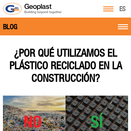
ES
BLOG
¿POR QUÉ UTILIZAMOS EL
PLÁSTICO RECICLADO EN LA
CONSTRUCCIÓN?