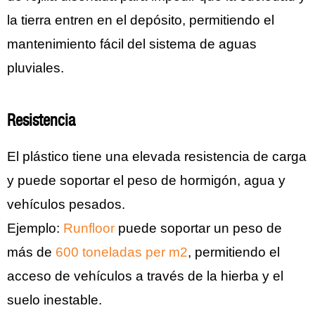
la tierra entren en el depósito, permitiendo el
mantenimiento fácil del sistema de aguas
pluviales.
Resistencia
El plástico tiene una elevada resistencia de carga
y puede soportar el peso de hormigón, agua y
vehículos pesados.
Ejemplo:
Runfloor
puede soportar un peso de
más de
600 toneladas per m2
, permitiendo el
acceso de vehículos a través de la hierba y el
suelo inestable.