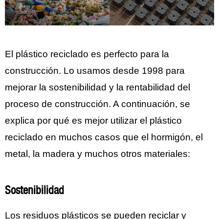
El plástico reciclado es perfecto para la
construcción. Lo usamos desde 1998 para
mejorar la sostenibilidad y la rentabilidad del
proceso de construcción. A continuación, se
explica por qué es mejor utilizar el plástico
reciclado en muchos casos que el hormigón, el
metal, la madera y muchos otros materiales:
Sostenibilidad
Los residuos plásticos se pueden reciclar y