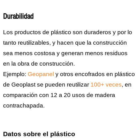
Durabilidad
Los productos de plástico son duraderos y por lo
tanto reutilizables, y hacen que la construcción
sea menos costosa y generan menos residuos
en la obra de construcción.
Ejemplo:
Geopanel
y otros encofrados en plástico
de Geoplast se pueden reutilizar
100+ veces
, en
comparación con 12 a 20 usos de madera
contrachapada.
Datos sobre el plástico