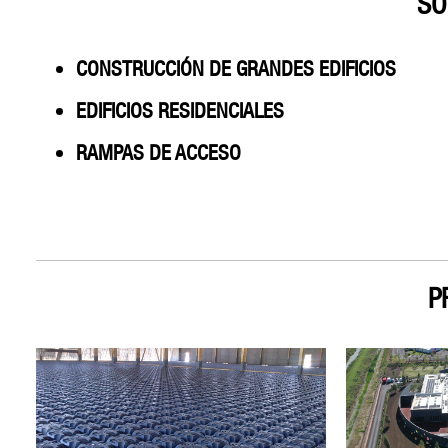
SO
CONSTRUCCIÓN DE GRANDES EDIFICIOS
EDIFICIOS RESIDENCIALES
RAMPAS DE ACCESO
P