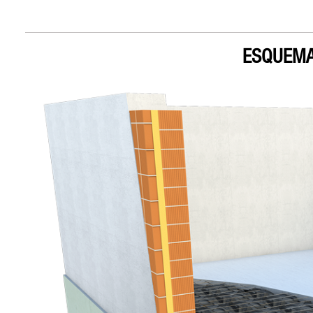
ESQUEMA