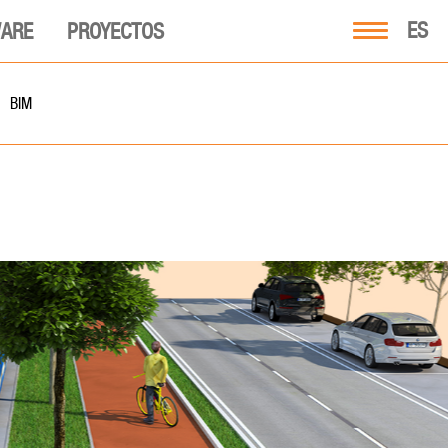
ES
ARE
PROYECTOS
BIM