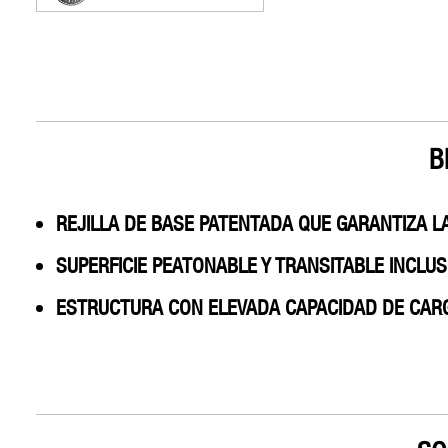
B
REJILLA DE BASE PATENTADA QUE GARANTIZA L
SUPERFICIE PEATONABLE Y TRANSITABLE INCLU
ESTRUCTURA CON ELEVADA CAPACIDAD DE CAR