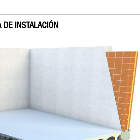
 DE INSTALACIÓN