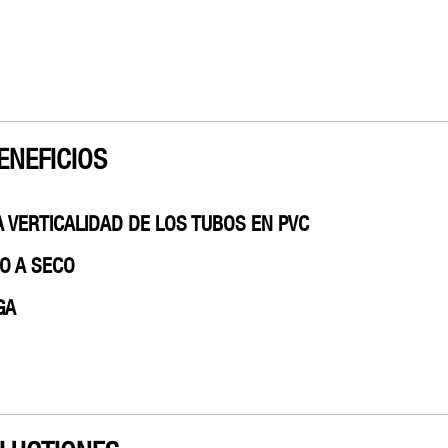
ENEFICIOS
A VERTICALIDAD DE LOS TUBOS EN PVC
SO A SECO
GA