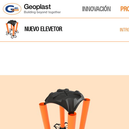
INNOVACIÓN
PR
NUEVO ELEVETOR
INTR