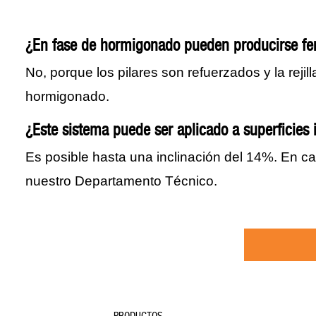
¿En fase de hormigonado pueden producirse fe
No, porque los pilares son refuerzados y la rejil
hormigonado.
¿Este sistema puede ser aplicado a superficies 
Es posible hasta una inclinación del 14%. En c
nuestro Departamento Técnico.
PRODUCTOS