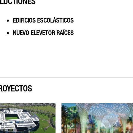
LUCTIONES
EDIFICIOS ESCOLÁSTICOS
NUEVO ELEVETOR RAÍCES
ROYECTOS