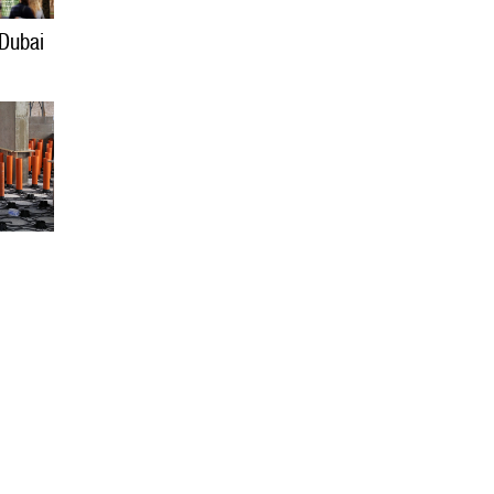
 Dubai