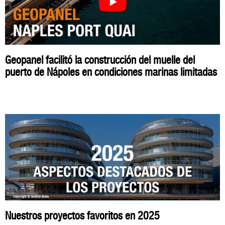
Geopanel facilitó la construcción del muelle del
puerto de Nápoles en condiciones marinas limitadas
Nuestros proyectos favoritos en 2025