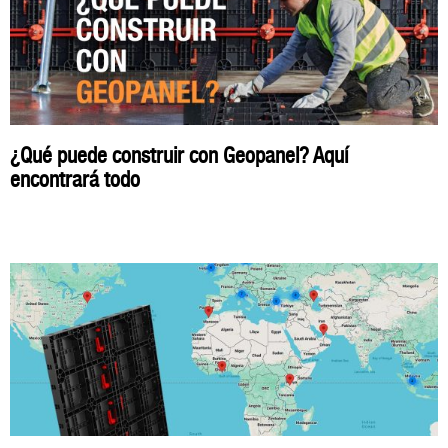
¿Qué puede construir con Geopanel? Aquí
encontrará todo