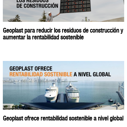
Geoplast para reducir los residuos de construcción y
aumentar la rentabilidad sostenible
Geoplast ofrece rentabilidad sostenible a nivel global