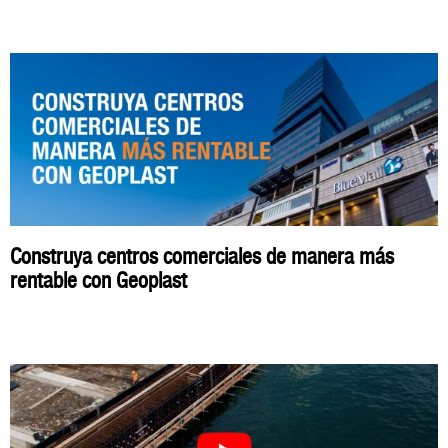
Construya centros comerciales de manera más
rentable con Geoplast