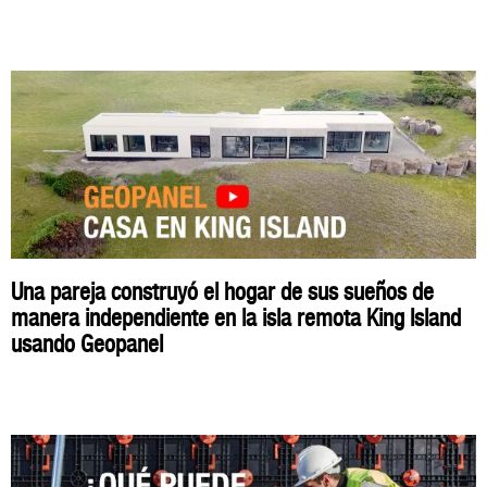
Una pareja construyó el hogar de sus sueños de
manera independiente en la isla remota King Island
usando Geopanel