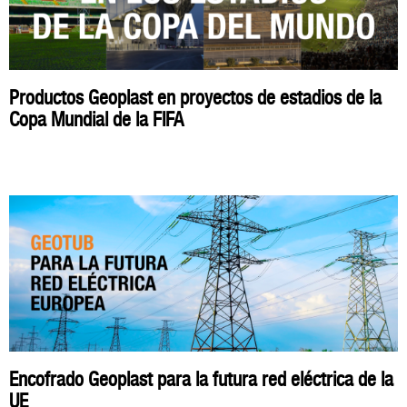
Productos Geoplast en proyectos de estadios de la
Copa Mundial de la FIFA
Encofrado Geoplast para la futura red eléctrica de la
UE