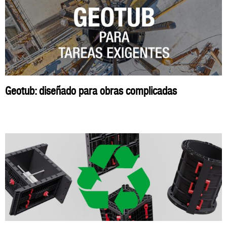
Geotub: diseñado para obras complicadas