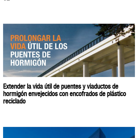
Extender la vida útil de puentes y viaductos de
hormigón envejecidos con encofrados de plástico
reciclado