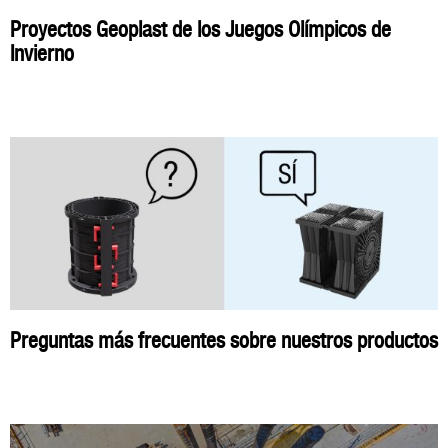
Proyectos Geoplast de los Juegos Olímpicos de
Invierno
Preguntas más frecuentes sobre nuestros productos