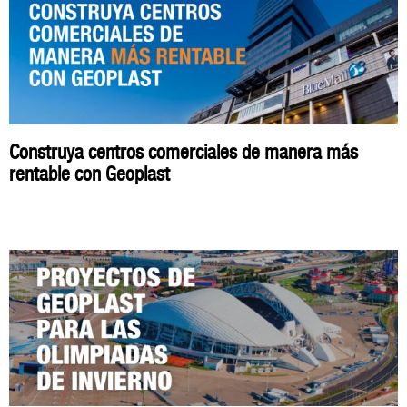
Construya centros comerciales de manera más
rentable con Geoplast