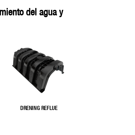
DRENING REFLUE