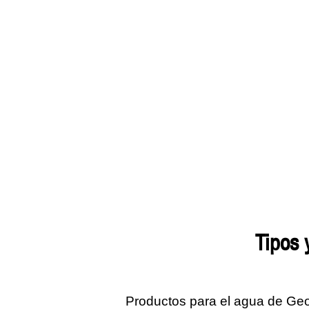
tipos
Productos para el agua de Geop