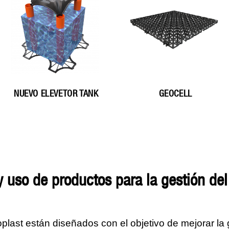
NUEVO ELEVETOR TANK
GEOCELL
 y uso de productos para la gestión de
last están diseñados con el objetivo de mejorar la g