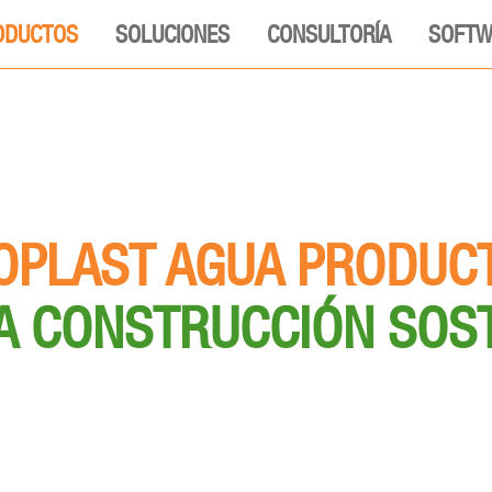
ODUCTOS
SOLUCIONES
CONSULTORÍA
SOFTW
OPLAST AGUA PRODUC
A CONSTRUCCIÓN SOS