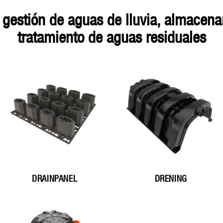
tratamiento de aguas residuales
DRAINPANEL
DRENING