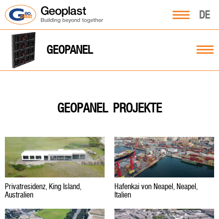
DE
GEOPANEL
PROJEKTE
GEOPANEL
Privatresidenz, King Island,
Hafenkai von Neapel, Neapel,
Australien
Italien