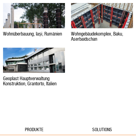
Wohnüberbauung, Iași, Rumänien
Wohngebäudekomplex, Baku,
Aserbaidschan
Geoplast Hauptverwaltung
Konstruktion, Grantorto, Italien
PRODUKTE
SOLUTIONS