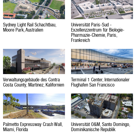
Sydney Light Rail Schachtbau,
Universität Paris-Sud -
Moore Park, Australien
Exzellenzzentrum für Biologie-
Pharmazie-Chemie, Paris,
Frankreich
Verwaltungsgebäude des Contra
Terminal 1 Center, Internationaler
Costa County, Martinez, Kalifornien
Flughafen San Francisco
Palmetto Expressway Crash Wall,
Universität O&M, Santo Domingo,
Miami, Florida
Dominikanische Republik