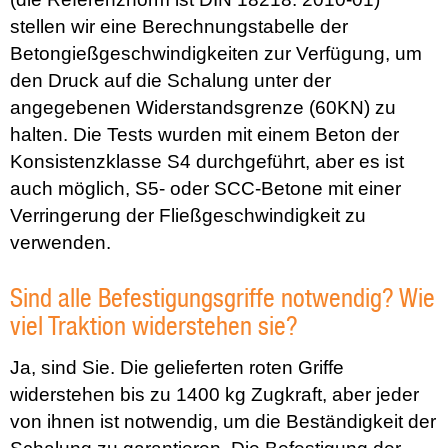
stellen wir eine Berechnungstabelle der
Betongießgeschwindigkeiten zur Verfügung, um
den Druck auf die Schalung unter der
angegebenen Widerstandsgrenze (60KN) zu
halten. Die Tests wurden mit einem Beton der
Konsistenzklasse S4 durchgeführt, aber es ist
auch möglich, S5- oder SCC-Betone mit einer
Verringerung der Fließgeschwindigkeit zu
verwenden.
Sind alle Befestigungsgriffe notwendig? Wie
viel Traktion widerstehen sie?
Ja, sind Sie. Die gelieferten roten Griffe
widerstehen bis zu 1400 kg Zugkraft, aber jeder
von ihnen ist notwendig, um die Beständigkeit der