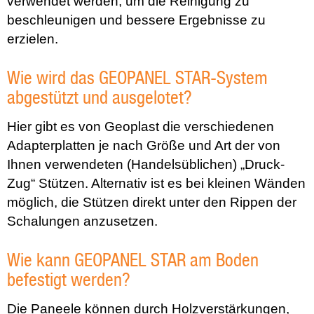
verwendet werden, um die Reinigung zu
beschleunigen und bessere Ergebnisse zu
erzielen.
Wie wird das GEOPANEL STAR-System
abgestützt und ausgelotet?
Hier gibt es von Geoplast die verschiedenen
Adapterplatten je nach Größe und Art der von
Ihnen verwendeten (Handelsüblichen) „Druck-
Zug“ Stützen. Alternativ ist es bei kleinen Wänden
möglich, die Stützen direkt unter den Rippen der
Schalungen anzusetzen.
Wie kann GEOPANEL STAR am Boden
befestigt werden?
Die Paneele können durch Holzverstärkungen,