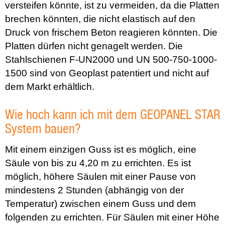
versteifen könnte, ist zu vermeiden, da die Platten
brechen könnten, die nicht elastisch auf den
Druck von frischem Beton reagieren könnten. Die
Platten dürfen nicht genagelt werden. Die
Stahlschienen F-UN2000 und UN 500-750-1000-
1500 sind von Geoplast patentiert und nicht auf
dem Markt erhältlich.
Wie hoch kann ich mit dem GEOPANEL STAR
System bauen?
Mit einem einzigen Guss ist es möglich, eine
Säule von bis zu 4,20 m zu errichten. Es ist
möglich, höhere Säulen mit einer Pause von
mindestens 2 Stunden (abhängig von der
Temperatur) zwischen einem Guss und dem
folgenden zu errichten. Für Säulen mit einer Höhe