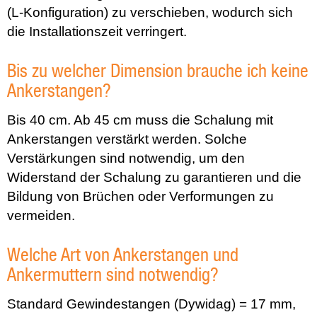
(L-Konfiguration) zu verschieben, wodurch sich
die Installationszeit verringert.
Bis zu welcher Dimension brauche ich keine
Ankerstangen?
Bis 40 cm. Ab 45 cm muss die Schalung mit
Ankerstangen verstärkt werden. Solche
Verstärkungen sind notwendig, um den
Widerstand der Schalung zu garantieren und die
Bildung von Brüchen oder Verformungen zu
vermeiden.
Welche Art von Ankerstangen und
Ankermuttern sind notwendig?
Standard Gewindestangen (Dywidag) = 17 mm,