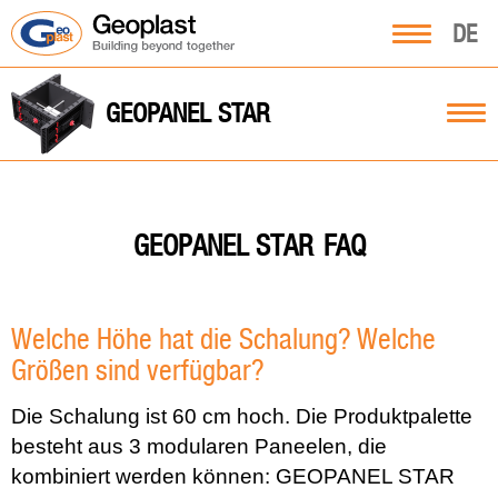
DE
GEOPANEL STAR
FAQ
GEOPANEL STAR
Welche Höhe hat die Schalung? Welche
Größen sind verfügbar?
Die Schalung ist 60 cm hoch. Die Produktpalette
besteht aus 3 modularen Paneelen, die
kombiniert werden können: GEOPANEL STAR