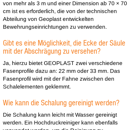
von mehr als 3 m und einer Dimension ab 70 × 70
cm ist es erforderlich, die von der technischen
Abteilung von Geoplast entwickelten
Bewehrungseinrichtungen zu verwenden.
Gibt es eine Möglichkeit, die Ecke der Säule
mit der Abschrägung zu versehen?
Ja, hierzu bietet GEOPLAST zwei verschiedene
Fasenprofile dazu an: 22 mm oder 33 mm. Das
Fasenprofil wird mit der Fahne zwischen den
Schalelementen geklemmt.
Wie kann die Schalung gereinigt werden?
Die Schalung kann leicht mit Wasser gereinigt
werden. Ein Hochdruckreiniger kann ebenfalls