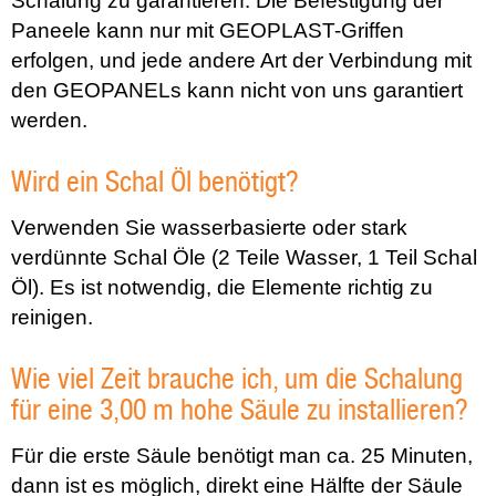
Schalung zu garantieren. Die Befestigung der
Paneele kann nur mit GEOPLAST-Griffen
erfolgen, und jede andere Art der Verbindung mit
den GEOPANELs kann nicht von uns garantiert
werden.
Wird ein Schal Öl benötigt?
Verwenden Sie wasserbasierte oder stark
verdünnte Schal Öle (2 Teile Wasser, 1 Teil Schal
Öl). Es ist notwendig, die Elemente richtig zu
reinigen.
Wie viel Zeit brauche ich, um die Schalung
für eine 3,00 m hohe Säule zu installieren?
Für die erste Säule benötigt man ca. 25 Minuten,
dann ist es möglich, direkt eine Hälfte der Säule