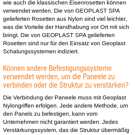
wie auch die klassischen Eisenrosetten können
verwendet werden. Die von GEOPLAST SPA
gelieferten Rosetten aus Nylon sind viel leichter,
was die Vorteile der Handhabung vor Ort mit sich
bringt. Die von GEOPLAST SPA gelieferten
Rosetten sind nur für den Einsatz von Geoplast
Schalungssystemen indiziert.
Können andere Befestigungssysteme
verwendet werden, um die Paneele zu
verbinden oder die Struktur zu verstärken?
Die Verbindung der Paneele muss mit Geoplast
Nylongriffen erfolgen. Jede andere Methode, um
den Panels zu befestigen, kann vom
Unternehmen nicht garantiert werden. Jedes
Verstärkungssystem, das die Struktur übermäßig