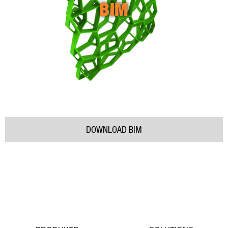
BIM
DOWNLOAD BIM