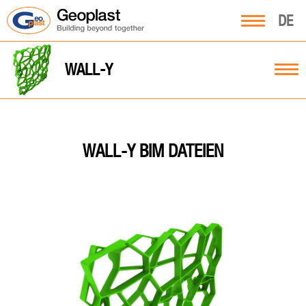
DE
WALL-Y
WALL-Y BIM DATEIEN