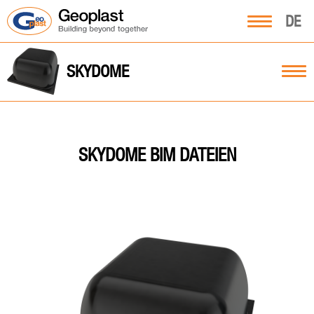
DE
SKYDOME
SKYDOME BIM DATEIEN