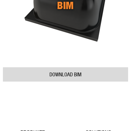
BIM
DOWNLOAD BIM