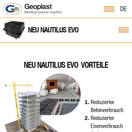
DE
NEU NAUTILUS EVO
VORTEILE
NEU NAUTILUS EVO
Reduzierter
Betonverbrauch
Reduzierter
Eisenverbrauch