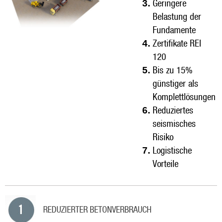
Geringere
Belastung der
Fundamente
Zertifikate REI
120
Bis zu 15%
günstiger als
Komplettlösungen
Reduziertes
seismisches
Risiko
Logistische
Vorteile
REDUZIERTER BETONVERBRAUCH