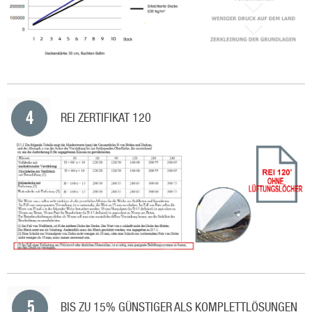
REI ZERTIFIKAT 120
BIS ZU 15% GÜNSTIGER ALS KOMPLETTLÖSUNGEN