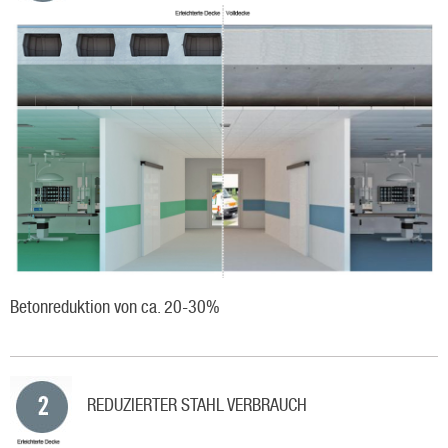
Betonreduktion von ca. 20-30%
REDUZIERTER STAHL VERBRAUCH