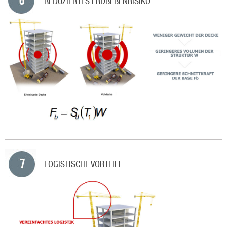
REDUZIERTES ERDBEBENRISIKO
LOGISTISCHE VORTEILE