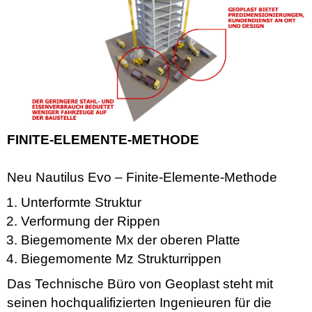
FINITE-ELEMENTE-METHODE
Neu Nautilus Evo – Finite-Elemente-Methode
Unterformte Struktur
Verformung der Rippen
Biegemomente Mx der oberen Platte
Biegemomente Mz Strukturrippen
Das Technische Büro von Geoplast steht mit
seinen hochqualifizierten Ingenieuren für die