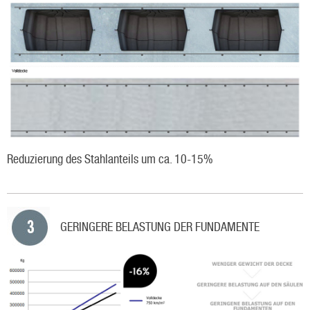
Reduzierung des Stahlanteils um ca. 10-15%
GERINGERE BELASTUNG DER FUNDAMENTE