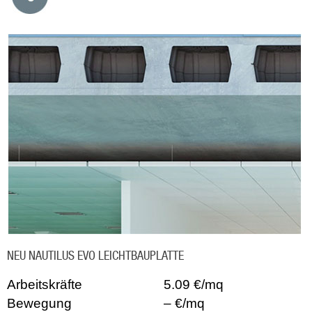
NEU NAUTILUS EVO LEICHTBAUPLATTE
Arbeitskräfte
5.09 €/mq
Bewegung
– €/mq