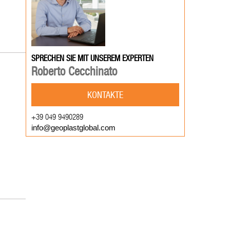
SPRECHEN SIE MIT UNSEREM EXPERTEN
Roberto Cecchinato
KONTAKTE
+39 049 9490289
info@geoplastglobal.com