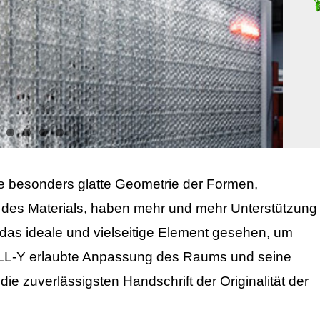
die besonders glatte Geometrie der Formen,
it des Materials, haben mehr und mehr Unterstützung
das ideale und vielseitige Element gesehen, um
LL-Y erlaubte Anpassung des Raums und seine
ie zuverlässigsten Handschrift der Originalität der