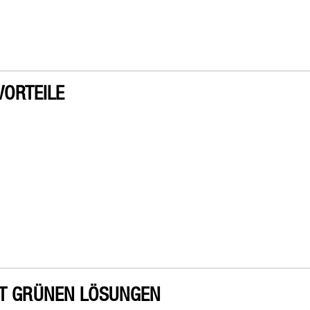
VORTEILE
IT GRÜNEN LÖSUNGEN