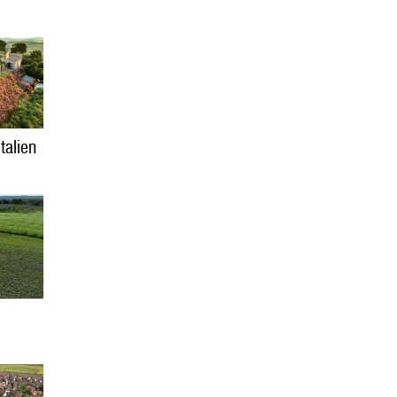
Italien