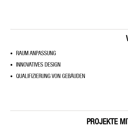
RAUM ANPASSUNG
INNOVATIVES DESIGN
QUALIFIZIERUNG VON GEBÄUDEN
PROJEKTE M