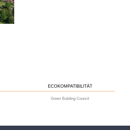
ECOKOMPATIBILITÄT
Green Building Council