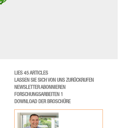
LIES 45 ARTICLES
LASSEN SIE SICH VON UNS ZURÜCKRUFEN
NEWSLETTER ABONNIEREN
FORSCHUNGSARBEITEN 1
DOWNLOAD DER BROSCHÜRE