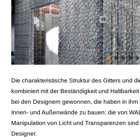
Die charakteristische Struktur des Gitters und 
kombiniert mit der Beständigkeit und Haltbarke
bei den Designern gewonnen, die haben in ihm 
Innen- und Außenwände zu bauen: die von WA
Manipulation von Licht und Transparenzen sind d
Designer.