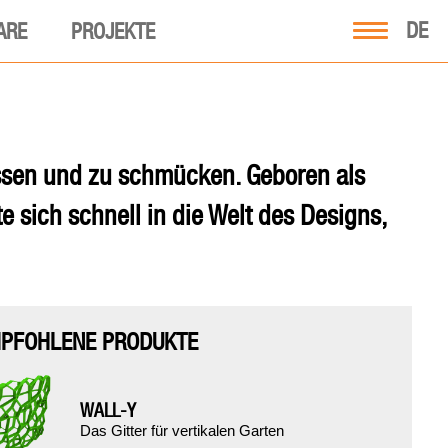
DE
ARE
PROJEKTE
ssen und zu schmücken. Geboren als
te sich schnell in die Welt des Designs,
PFOHLENE PRODUKTE
WALL-Y
Das Gitter für vertikalen Garten