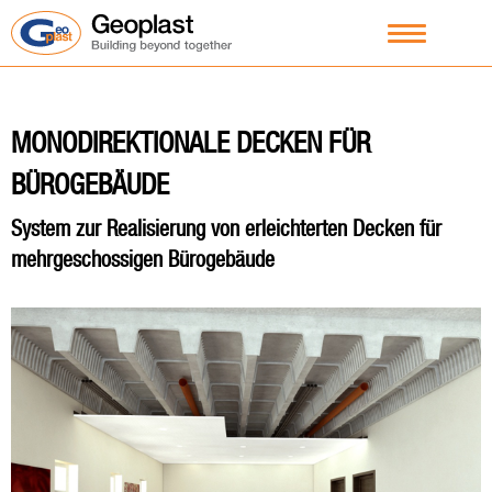
MONODIREKTIONALE DECKEN FÜR
BÜROGEBÄUDE
System zur Realisierung von erleichterten Decken für
mehrgeschossigen Bürogebäude