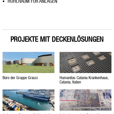
HOHLRAUM FÜR ANLAGEN
PROJEKTE MIT DECKENLÖSUNGEN
Büro der Gruppo Grassi
Humanitas Catania Krankenhaus,
Catania, Italien