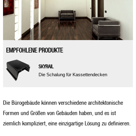
EMPFOHLENE PRODUKTE
SKYRAIL
Die Schalung für Kassettendecken
Die Bürogebäude können verschiedene architektonische
Formen und Größen von Gebäuden haben, und es ist
ziemlich kompliziert, eine einzigartige Lösung zu definieren.