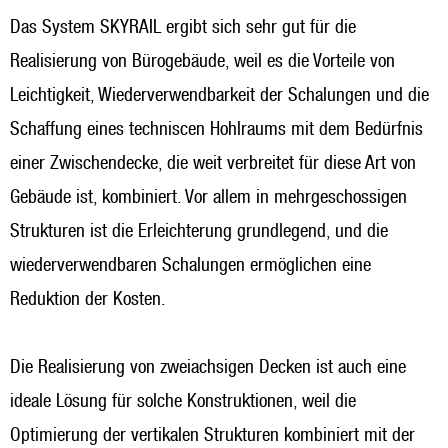
Das System SKYRAIL ergibt sich sehr gut für die
Realisierung von Bürogebäude, weil es die Vorteile von
Leichtigkeit, Wiederverwendbarkeit der Schalungen und die
Schaffung eines techniscen Hohlraums mit dem Bedürfnis
einer Zwischendecke, die weit verbreitet für diese Art von
Gebäude ist, kombiniert. Vor allem in mehrgeschossigen
Strukturen ist die Erleichterung grundlegend, und die
wiederverwendbaren Schalungen ermöglichen eine
Reduktion der Kosten.
Die Realisierung von zweiachsigen Decken ist auch eine
ideale Lösung für solche Konstruktionen, weil die
Optimierung der vertikalen Strukturen kombiniert mit der