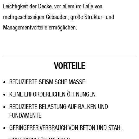
Leichtigkeit der Decke, vor allem im Falle von
mehrgeschossigen Gebäuden, große Struktur- und
Managementvorteile ermöglichen.
VORTEILE
REDUZIERTE SEISMISCHE MASSE
KEINE ERFORDERLICHEN ÖFFNUNGEN
REDUZIERTE BELASTUNG AUF BALKEN UND
FUNDAMENTE
GERINGERER VERBRAUCH VON BETON UND STAHL