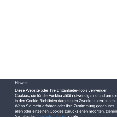
Hinweis
Diese Website oder ihre Drittanbieter-Tools verwenden
Cookies, die für die Funktionalität notwendig sind und um di
in den Cookie-Richtlinien dargelegten Zwecke zu erreichen.
Wenn Sie mehr erfahren oder Ihre Zustimmung gegenüber
allen oder einzelnen Cookies zurückziehen möchten, ziehen
Sie bitte die
Cookie-Richtlinien
zurate.