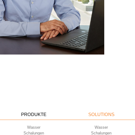
PRODUKTE
SOLUTIONS
Wasser
Wasser
Schalungen
Schalungen