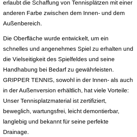
erlaubt die Schaffung von Tennisplätzen mit einer
anderen Farbe zwischen dem Innen- und dem
Außenbereich.
Die Oberfläche wurde entwickelt, um ein
schnelles und angenehmes Spiel zu erhalten und
die Vielseitigkeit des Spielfeldes und seine
Handhabung bei Bedarf zu gewährleisten.
GRIPPER TENNIS, sowohl in der Innen- als auch
in der Außenversion erhältlich, hat viele Vorteile:
Unser Tennisplatzmaterial ist zertifiziert,
beweglich, wartungsfrei, leicht demontierbar,
langlebig und bekannt für seine perfekte
Drainage.