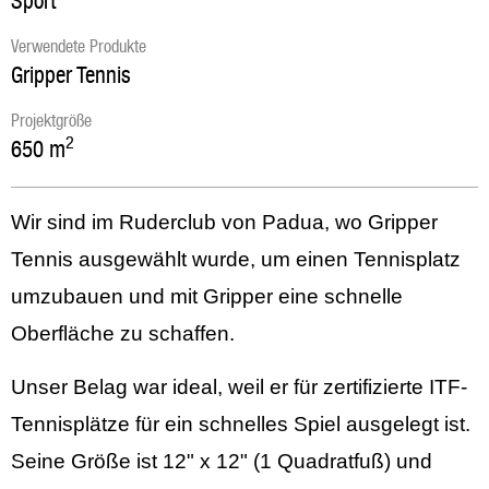
Sport
Verwendete Produkte
Gripper Tennis
Projektgröße
2
650
m
Wir sind im Ruderclub von Padua, wo Gripper
Tennis ausgewählt wurde, um einen Tennisplatz
umzubauen und mit Gripper eine schnelle
Oberfläche zu schaffen.
Unser Belag war ideal, weil er für zertifizierte ITF-
Tennisplätze für ein schnelles Spiel ausgelegt ist.
Seine Größe ist 12" x 12" (1 Quadratfuß) und