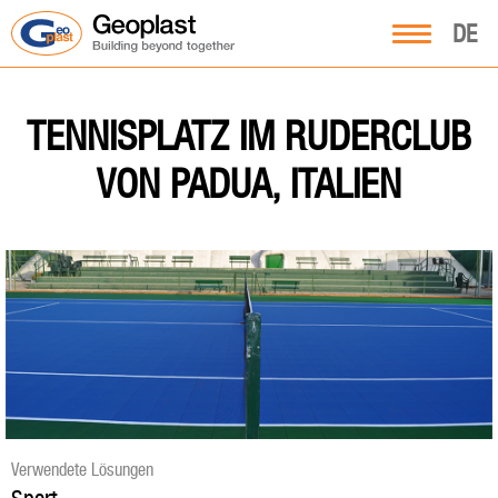
DE
TENNISPLATZ IM RUDERCLUB
VON PADUA, ITALIEN
Verwendete Lösungen