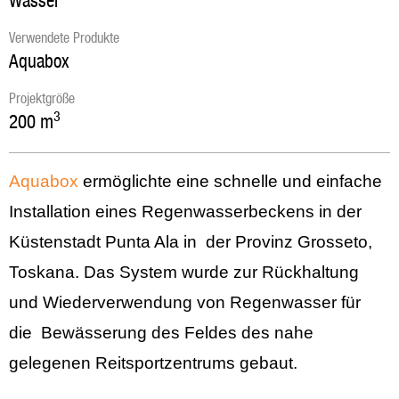
Wasser
Verwendete Produkte
Aquabox
Projektgröße
3
200
m
Aquabox
ermöglichte eine schnelle und einfache
Installation eines Regenwasserbeckens in der
Küstenstadt Punta Ala in der Provinz Grosseto,
Toskana. Das System wurde zur Rückhaltung
und Wiederverwendung von Regenwasser für
die Bewässerung des Feldes des nahe
gelegenen Reitsportzentrums gebaut.