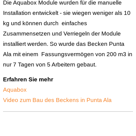
Die Aquabox Module wurden für die manuelle
Installation entwickelt - sie wiegen weniger als 10
kg und können durch einfaches
Zusammensetzen und Verriegeln der Module
installiert werden. So wurde das Becken Punta
Ala mit einem Fassungsvermögen von 200 m3 in
nur 7 Tagen von 5 Arbeitern gebaut
.
Erfahren Sie mehr
Aquabox
Video zum Bau des Beckens in Punta Ala