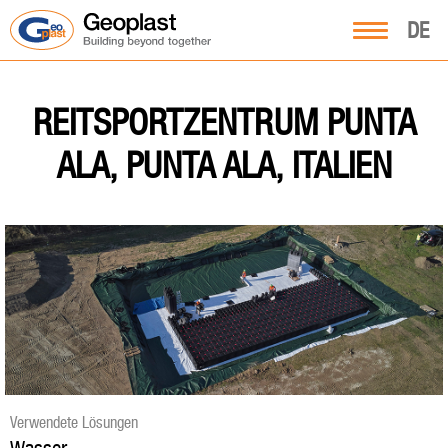
DE
REITSPORTZENTRUM PUNTA
ALA, PUNTA ALA, ITALIEN
Verwendete Lösungen