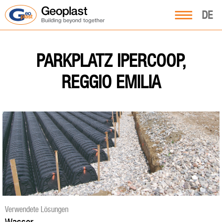
DE
PARKPLATZ IPERCOOP,
REGGIO EMILIA
Verwendete Lösungen