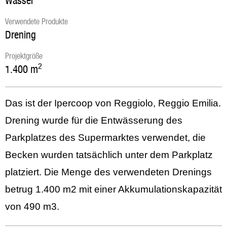
Wasser
Verwendete Produkte
Drening
Projektgröße
2
1.400
m
Das ist der Ipercoop von Reggiolo, Reggio Emilia.
Drening wurde für die Entwässerung des
Parkplatzes des Supermarktes verwendet, die
Becken wurden tatsächlich unter dem Parkplatz
platziert. Die Menge des verwendeten Drenings
betrug 1.400 m2 mit einer Akkumulationskapazität
von 490 m3.