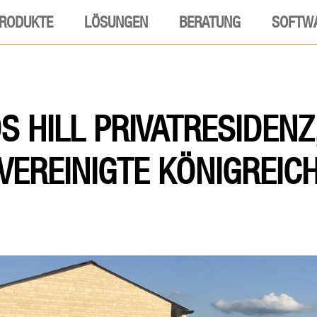
RODUKTE
LÖSUNGEN
BERATUNG
SOFTW
 HILL PRIVATRESIDENZ
VEREINIGTE KÖNIGREIC