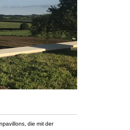
avillons, die mit der