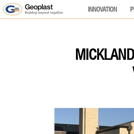
INNOVATION
P
MICKLANDS