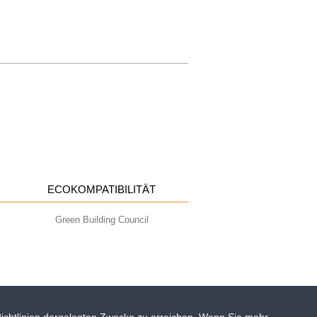
ECOKOMPATIBILITÄT
Green Building Council