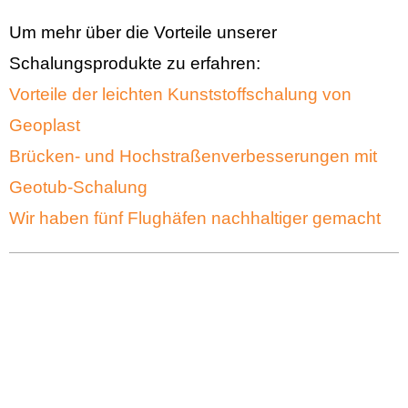
Um mehr über die Vorteile unserer
Schalungsprodukte zu erfahren:
Vorteile der leichten Kunststoffschalung von
Geoplast
Brücken- und Hochstraßenverbesserungen mit
Geotub-Schalung
Wir haben fünf Flughäfen nachhaltiger gemacht