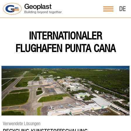
DE
INTERNATIONALER
FLUGHAFEN PUNTA CANA
Verwendete Lösungen