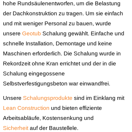
hohe Rundsäulenentworfen, um die Belastung
der Dachkonstruktion zu tragen. Um sie einfach
und mit weniger Personal zu bauen, wurde
unsere
Geotub
Schalung gewählt. Einfache und
schnelle Installation, Demontage und keine
Maschinen erforderlich. Die Schalung wurde in
Rekordzeit ohne Kran errichtet und der in die
Schalung eingegossene
Selbstverfestigungsbeton war einwandfrei.
Unsere
Schalungsprodukte
sind im Einklang mit
Lean Construction
und bieten effiziente
Arbeitsabläufe, Kostensenkung und
Sicherheit
auf der Baustellele.