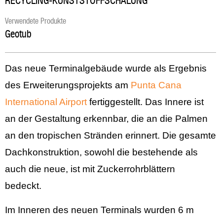
RECYCLING-KUNSTSTOFFSCHALUNG
Verwendete Produkte
Geotub
Das neue Terminalgebäude wurde als Ergebnis
des Erweiterungsprojekts am
Punta Cana
International Airport
fertiggestellt. Das Innere ist
an der Gestaltung erkennbar, die an die Palmen
an den tropischen Stränden erinnert. Die gesamte
Dachkonstruktion, sowohl die bestehende als
auch die neue, ist mit Zuckerrohrblättern
bedeckt.
Im Inneren des neuen Terminals wurden 6 m