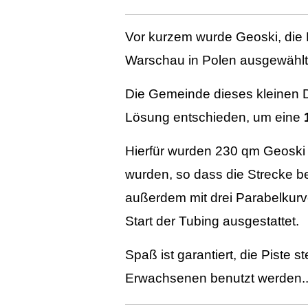
Vor kurzem wurde Geoski, die 
Warschau in Polen ausgewählt
Die Gemeinde dieses kleinen D
Lösung entschieden, um eine
Hierfür wurden 230 qm Geoski 
wurden, so dass die Strecke ber
außerdem mit drei Parabelkurve
Start der Tubing ausgestattet.
Spaß ist garantiert, die Piste 
Erwachsenen benutzt werden.