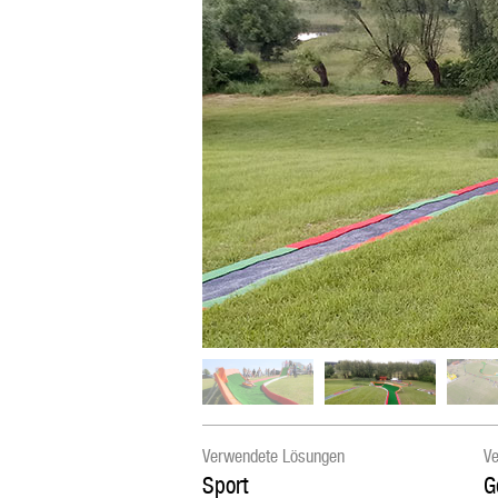
Verwendete Lösungen
Ve
Sport
G