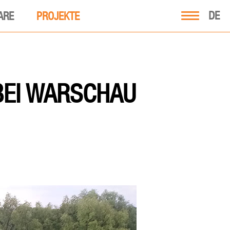
DE
ARE
PROJEKTE
BEI WARSCHAU