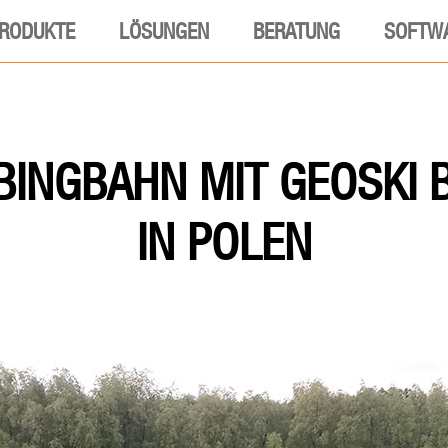
RODUKTE
LÖSUNGEN
BERATUNG
SOFTW
UBINGBAHN MIT GEOSKI 
IN POLEN