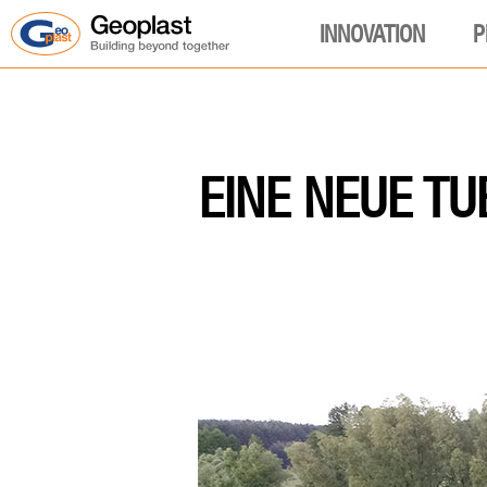
INNOVATION
P
EINE NEUE T