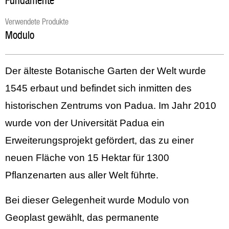
Fundamente
Verwendete Produkte
Modulo
Der älteste Botanische Garten der Welt wurde
1545 erbaut und befindet sich inmitten des
historischen Zentrums von Padua. Im Jahr 2010
wurde von der Universität Padua ein
Erweiterungsprojekt gefördert, das zu einer
neuen Fläche von 15 Hektar für 1300
Pflanzenarten aus aller Welt führte.
Bei dieser Gelegenheit wurde Modulo von
Geoplast gewählt, das permanente