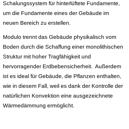
Schalungssystem für hinterlüftete Fundamente,
um die Fundamente eines der Gebäude im
neuen Bereich zu erstellen.
Modulo trennt das Gebäude physikalisch vom
Boden durch die Schaffung einer monolithischen
Struktur mit hoher Tragfähigkeit und
hervorragender Erdbebensicherheit. Außerdem
ist es ideal für Gebäude, die Pflanzen enthalten,
wie in diesem Fall, weil es dank der Kontrolle der
natürlichen Konvektion eine ausgezeichnete
Wärmedämmung ermöglicht.