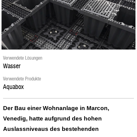
Verwendete Lösungen
Wasser
Verwendete Produkte
Aquabox
Der Bau einer Wohnanlage in Marcon,
Venedig, hatte aufgrund des hohen
Auslassniveaus des bestehenden