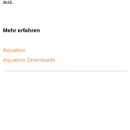
aus.
Mehr erfahren
Aquabox
Aquabox Downloads