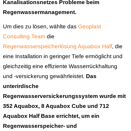
Kanalisationsnetzes Probleme beim
Regenwassermanagement.
Um dies zu lösen, wählte das
Geoplast
Consulting Team
die
Regenwasserspeicherlösung Aquabox Half
, die
eine Installation in geringer Tiefe ermöglicht und
gleichzeitig eine effiziente Wasserrückhaltung
und -versickerung gewährleistet.
Das
unterirdische
Regenwasserversickerungssystem wurde mit
352 Aquabox, 8 Aquabox Cube und 712
Aquabox Half Base errichtet, um ein
Regenwasserspeicher- und