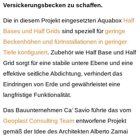
Versickerungsbecken zu schaffen.
Die in diesem Projekt eingesetzten Aquabox
Half
Bases und Half Grids
sind speziell für
geringe
Beckenhöhen und fürInstallationen in geringer
Tiefe konfiguriert
. Zubehör wie Half Base und Half
Grid sorgt für eine stabile untere Ebene und eine
effektive seitliche Abdichtung, verhindert das
Eindringen von Erde und gewährleistet eine
langfristige Funktionalität.
Das Bauunternehmen Ca’ Savio führte das vom
Geoplast Consulting Team
entworfene Projekt
gemäß der Idee des Architekten Alberto Zamai