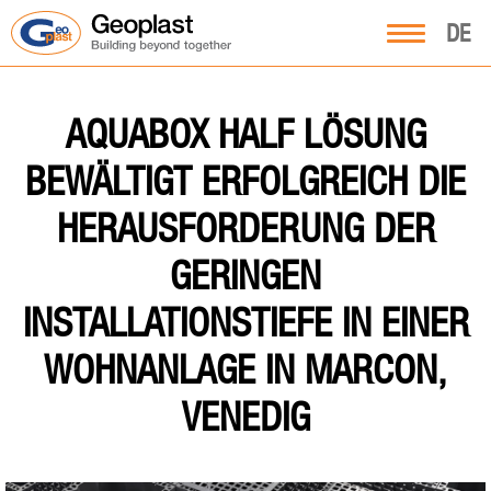
DE
AQUABOX HALF LÖSUNG
BEWÄLTIGT ERFOLGREICH DIE
HERAUSFORDERUNG DER
GERINGEN
INSTALLATIONSTIEFE IN EINER
WOHNANLAGE IN MARCON,
VENEDIG