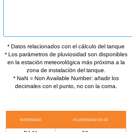
* Datos relacionados con el cálculo del tanque
* Los parámetros de pluviosidad son disponibles
en la estación meteorológica más próxima a la
zona de instalación del tanque.
* NaN = Non Available Number: añadir los
decimales con el punto, no con la coma.
INTENSIDAD
PLUVIOSIDAD EN 30′