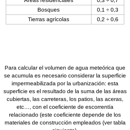
Áreas residenciales
0,3 ÷ 0,7
Bosques
0,1 ÷ 0,3
Tierras agrícolas
0,2 ÷ 0,6
Para calcular el volumen de agua meteórica que
se acumula es necesario considerar la superficie
impermeabilizada por la urbanización: esta
superficie es el resultado de la suma de las áreas
cubiertas, las carreteras, los patios, las aceras,
etc…, con el coeficiente de escorrentía
relacionado (este coeficiente depende de los
materiales de construcción empleados (ver tabla