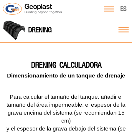
ES
DRENING
CALCULADORA
DRENING
Dimensionamiento de un tanque de drenaje
Para calcular el tamaño del tanque, añadir el
tamaño del área impermeable, el espesor de la
grava encima del sistema (se recomiendan 15
cm)
y el espesor de la grava debajo del sistema (se