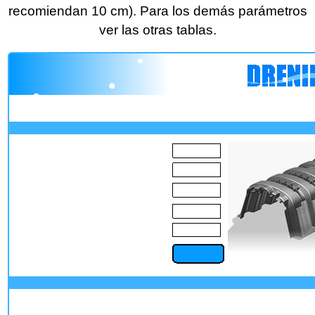
recomiendan 10 cm).
Para los demás parámetros
ver las otras tablas.