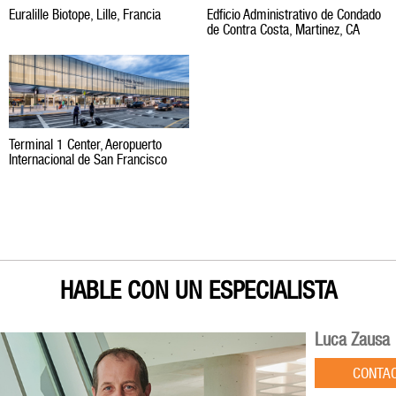
Euralille Biotope, Lille, Francia
Edficio Administrativo de Condado
de Contra Costa, Martinez, CA
Terminal 1 Center, Aeropuerto
Internacional de San Francisco
HABLE CON UN ESPECIALISTA
Luca Zausa
CONTA