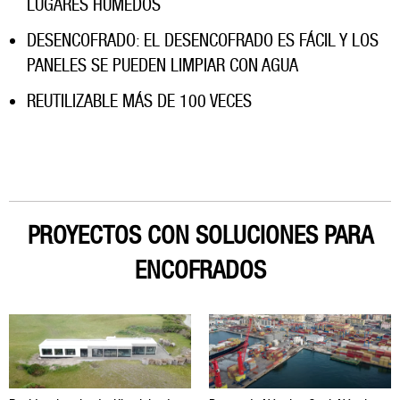
LUGARES HÚMEDOS
DESENCOFRADO: EL DESENCOFRADO ES FÁCIL Y LOS
PANELES SE PUEDEN LIMPIAR CON AGUA
REUTILIZABLE MÁS DE 100 VECES
PROYECTOS CON SOLUCIONES PARA
ENCOFRADOS