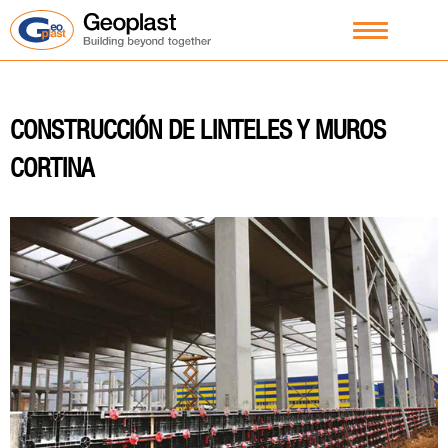
CONSTRUCCIÓN DE LINTELES Y MUROS
CORTINA