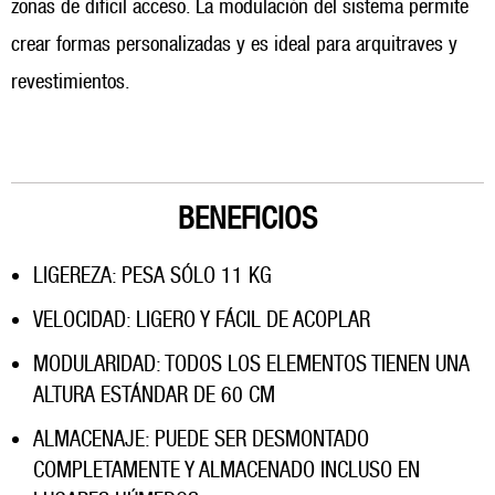
zonas de difícil acceso. La modulación del sistema permite
crear formas personalizadas y es ideal para arquitraves y
revestimientos.
BENEFICIOS
LIGEREZA: PESA SÓLO 11 KG
VELOCIDAD: LIGERO Y FÁCIL DE ACOPLAR
MODULARIDAD: TODOS LOS ELEMENTOS TIENEN UNA
ALTURA ESTÁNDAR DE 60 CM
ALMACENAJE: PUEDE SER DESMONTADO
COMPLETAMENTE Y ALMACENADO INCLUSO EN