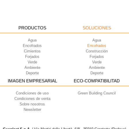
PRODUCTOS
SOLUCIONES
Agua
Agua
Encofrados
Encofrados
Cimientos
Construcción
Forjados
Forjados
Verde
Verde
Ambiente
Ambiente
Deporte
Deporte
IMAGEN EMPRESARIAL
ECO-COMPATIBILITAD
Condiciones de uso
Green Building Council
Condiciones de venta
Sobre nosotros
Newsletter