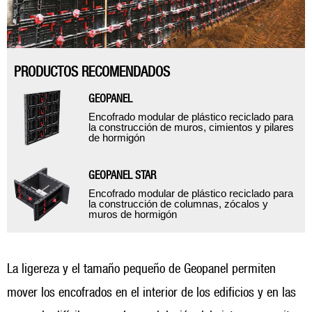
PRODUCTOS RECOMENDADOS
GEOPANEL
Encofrado modular de plástico reciclado para
la construcción de muros, cimientos y pilares
de hormigón
GEOPANEL STAR
Encofrado modular de plástico reciclado para
la construcción de columnas, zócalos y
muros de hormigón
La ligereza y el tamaño pequeño de Geopanel permiten
mover los encofrados en el interior de los edificios y en las