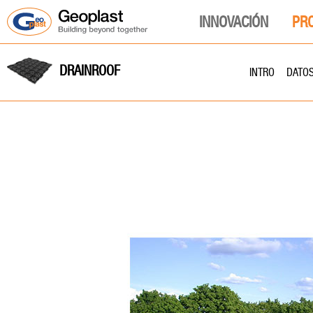
INNOVACIÓN
PR
DRAINROOF
INTRO
DATO